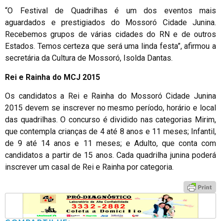
“O Festival de Quadrilhas é um dos eventos mais
aguardados e prestigiados do Mossoró Cidade Junina.
Recebemos grupos de várias cidades do RN e de outros
Estados. Temos certeza que será uma linda festa”, afirmou a
secretária da Cultura de Mossoró, Isolda Dantas.
Rei e Rainha do MCJ 2015
Os candidatos a Rei e Rainha do Mossoró Cidade Junina
2015 devem se inscrever no mesmo período, horário e local
das quadrilhas. O concurso é dividido nas categorias Mirim,
que contempla crianças de 4 até 8 anos e 11 meses; Infantil,
de 9 até 14 anos e 11 meses; e Adulto, que conta com
candidatos a partir de 15 anos. Cada quadrilha junina poderá
inscrever um casal de Rei e Rainha por categoria.