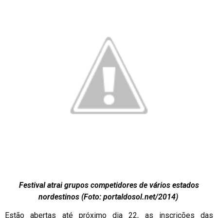
Festival atrai grupos competidores de vários estados
nordestinos (Foto: portaldosol.net/2014)
Estão abertas até próximo dia 22, as inscrições das