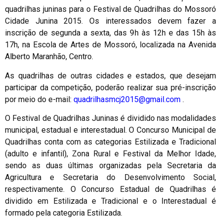
quadrilhas juninas para o Festival de Quadrilhas do Mossoró
Cidade Junina 2015. Os interessados devem fazer a
inscrição de segunda a sexta, das 9h às 12h e das 15h às
17h, na Escola de Artes de Mossoró, localizada na Avenida
Alberto Maranhão, Centro.
As quadrilhas de outras cidades e estados, que desejam
participar da competição, poderão realizar sua pré-inscrição
por meio do e-mail:
quadrilhasmcj2015@gmail.com
.
O Festival de Quadrilhas Juninas é dividido nas modalidades
municipal, estadual e interestadual. O Concurso Municipal de
Quadrilhas conta com as categorias Estilizada e Tradicional
(adulto e infantil), Zona Rural e Festival da Melhor Idade,
sendo as duas últimas organizadas pela Secretaria da
Agricultura e Secretaria do Desenvolvimento Social,
respectivamente. O Concurso Estadual de Quadrilhas é
dividido em Estilizada e Tradicional e o Interestadual é
formado pela categoria Estilizada.