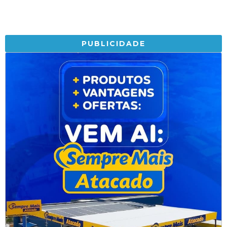
PUBLICIDADE