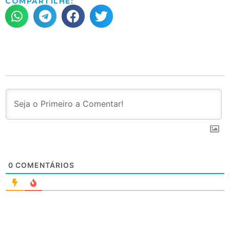
COMPARTILHE:
0
COMENTÁRIOS