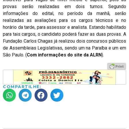
provas serão realizadas em dois turnos. Segundo
informações do edital, no período da manhã, serão
realizadas as avaliações para os cargos técnicos e no
horário da tarde, para assessor e analista. Estando habilitado
para tais cargos, o candidato poderá fazer as duas provas. A
Fundação Carlos Chagas já realizou dois concursos públicos
de Assembleias Legislativas, sendo um na Paraíba e um em
São Paulo. (
Com informações do site da ALRN
).
COMPARTILHE: