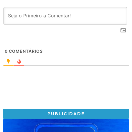
0
COMENTÁRIOS
PUBLICIDADE