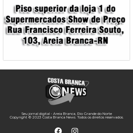
Seu jornal digital - Areia Branca, Rio Grande do Norte
Copyright © 2023 Costa Branca News. Todos os direitos reservados.