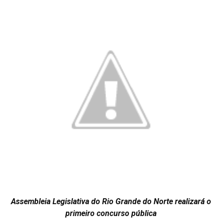
Assembleia Legislativa do Rio Grande do Norte realizará o
primeiro concurso pública