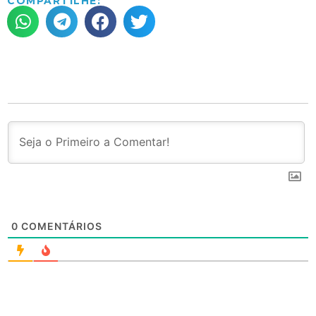
COMPARTILHE:
0
COMENTÁRIOS