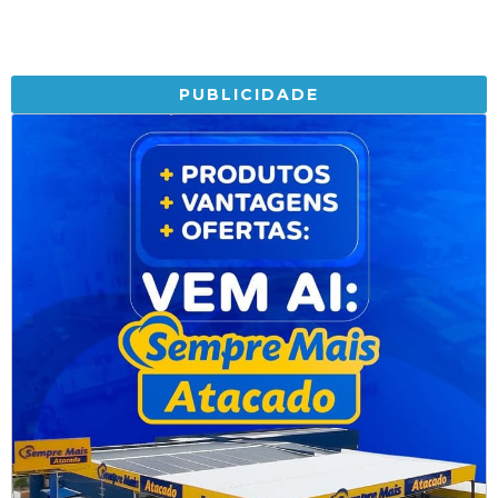
PUBLICIDADE