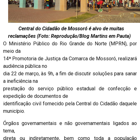
Central do Cidadão de Mossoró é alvo de muitas
reclamações (Foto: Reprodução/Blog Martins em Pauta)
O Ministério Público do Rio Grande do Norte (MPRN), por
meio da
14ª Promotoria de Justiça da Comarca de Mossoró, realizará
audiência pública no
dia 22 de março, às 9h, a fim de discutir soluções para sanar
a ineficiência na
prestação do serviço público estadual de confecção e
expedição de documentos de
identificação civil fornecido pela Central do Cidadão daquele
município.
Órgãos governamentais e não governamentais ligados ao
tema,
direta ou indiretamente, bem como toda a população