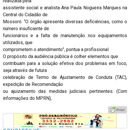
realizada pela
assistente social e analista Ana Paula Nogueira Marques na
Central do Cidadão de
Mossoró. “O órgão apresenta diversas deficiências, como o
número insuficiente de
funcionários e a falta de manutenção nos equipamentos
utilizados, que
comprometem o atendimento”, pontua a profissional.
O propósito da audiência pública é colher elementos que
contribuam para a solução efetiva dos problemas em foco,
seja através de futura
celebração de Termo de Ajustamento de Conduta (TAC),
expedição de Recomendação
ou ajuizamento das medidas judiciais pertinentes. (Com
informações do MPRN),