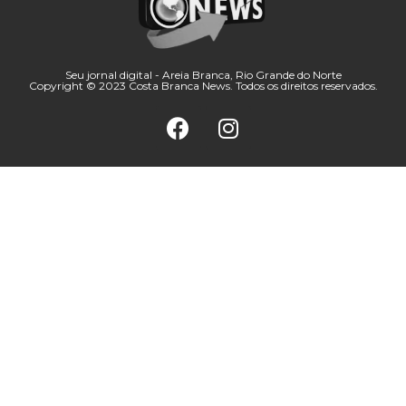
Seu jornal digital - Areia Branca, Rio Grande do Norte
Copyright © 2023 Costa Branca News. Todos os direitos reservados.