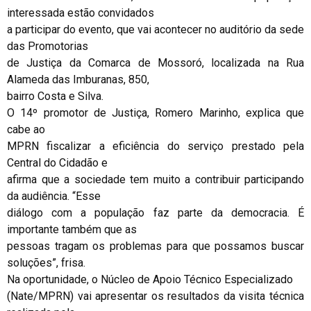
interessada estão convidados
a participar do evento, que vai acontecer no auditório da sede
das Promotorias
de Justiça da Comarca de Mossoró, localizada na Rua
Alameda das Imburanas, 850,
bairro Costa e Silva.
O 14º promotor de Justiça, Romero Marinho, explica que
cabe ao
MPRN fiscalizar a eficiência do serviço prestado pela
Central do Cidadão e
afirma que a sociedade tem muito a contribuir participando
da audiência. “Esse
diálogo com a população faz parte da democracia. É
importante também que as
pessoas tragam os problemas para que possamos buscar
soluções”, frisa.
Na oportunidade, o Núcleo de Apoio Técnico Especializado
(Nate/MPRN) vai apresentar os resultados da visita técnica