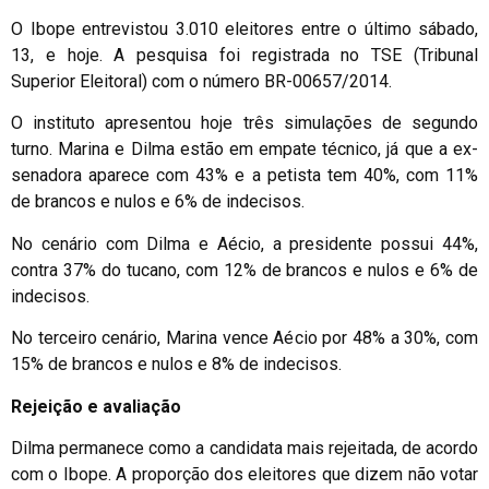
O Ibope entrevistou 3.010 eleitores entre o último sábado,
13, e hoje. A pesquisa foi registrada no TSE (Tribunal
Superior Eleitoral) com o número BR-00657/2014.
O instituto apresentou hoje três simulações de segundo
turno. Marina e Dilma estão em empate técnico, já que a ex-
senadora aparece com 43% e a petista tem 40%, com 11%
de brancos e nulos e 6% de indecisos.
No cenário com Dilma e Aécio, a presidente possui 44%,
contra 37% do tucano, com 12% de brancos e nulos e 6% de
indecisos.
No terceiro cenário, Marina vence Aécio por 48% a 30%, com
15% de brancos e nulos e 8% de indecisos.
Rejeição e avaliação
Dilma permanece como a candidata mais rejeitada, de acordo
com o Ibope. A proporção dos eleitores que dizem não votar