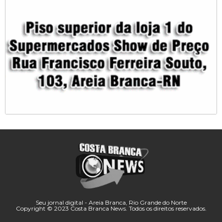
Seu jornal digital - Areia Branca, Rio Grande do Norte
Copyright © 2023 Costa Branca News. Todos os direitos reservados.