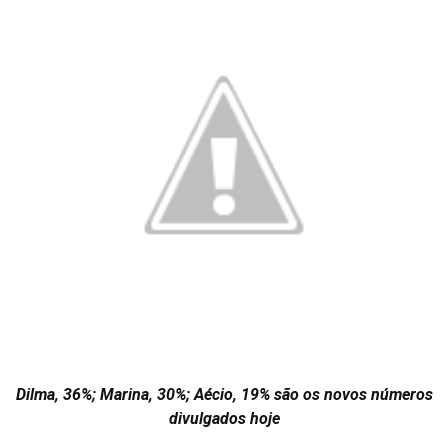
Dilma, 36%; Marina, 30%; Aécio, 19% são os novos números
divulgados hoje