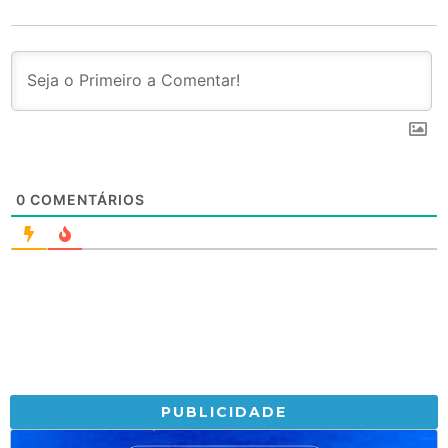
0
COMENTÁRIOS
PUBLICIDADE