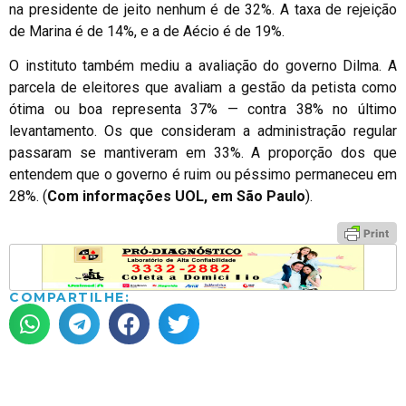
na presidente de jeito nenhum é de 32%. A taxa de rejeição
de Marina é de 14%, e a de Aécio é de 19%.
O instituto também mediu a avaliação do governo Dilma. A
parcela de eleitores que avaliam a gestão da petista como
ótima ou boa representa 37% — contra 38% no último
levantamento. Os que consideram a administração regular
passaram se mantiveram em 33%. A proporção dos que
entendem que o governo é ruim ou péssimo permaneceu em
28%. (
Com informações UOL, em São Paulo
).
COMPARTILHE: