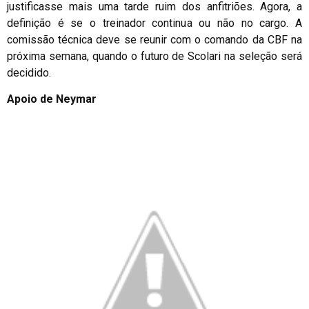
justificasse mais uma tarde ruim dos anfitriões. Agora, a
definição é se o treinador continua ou não no cargo. A
comissão técnica deve se reunir com o comando da CBF na
próxima semana, quando o futuro de Scolari na seleção será
decidido.
Apoio de Neymar