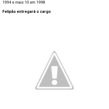
1994 e mais 10 em 1998.
Felipão entregará o cargo