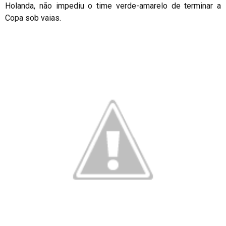
Holanda, não impediu o time verde-amarelo de terminar a
Copa sob vaias.