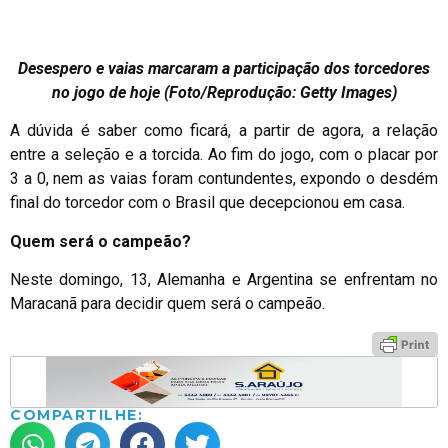
Desespero e vaias marcaram a participação dos torcedores
no jogo de hoje (Foto/Reprodução: Getty Images)
A dúvida é saber como ficará, a partir de agora, a relação
entre a seleção e a torcida. Ao fim do jogo, com o placar por
3 a 0, nem as vaias foram contundentes, expondo o desdém
final do torcedor com o Brasil que decepcionou em casa.
Quem será o campeão?
Neste domingo, 13, Alemanha e Argentina se enfrentam no
Maracanã para decidir quem será o campeão.
COMPARTILHE: