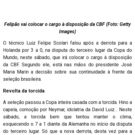
Felipão vai colocar o cargo à disposição da CBF (Foto: Getty
Images)
O técnico Luiz Felipe Scolari falou após a derrota para a
Holanda por 3 a 0, na disputa do terceiro lugar da Copa do
Mundo, neste sábado, que irá colocar o cargo à disposição
da CBF. Segundo ele, está nas mãos do presidente José
Maria Marin a decisão sobre sua continuidade à frente da
seleção brasileira.
Revolta da torcida
A seleção passou a Copa inteira casada com a torcida. Hino a
capela, comoção por Neymar, idolatria da David Luiz… Neste
sábado, a torcida bem que tentou manter o clima,
esquecendo o 7 a 1 diante da Alemanha no início da disputa
do terceiro lugar. Só que a nova derrota, desta vez para a