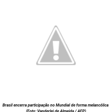
Brasil encerra participação no Mundial de forma melancólica
(Foto: Vanderlei de Almeida / AFP)