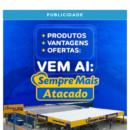
PUBLICIDADE