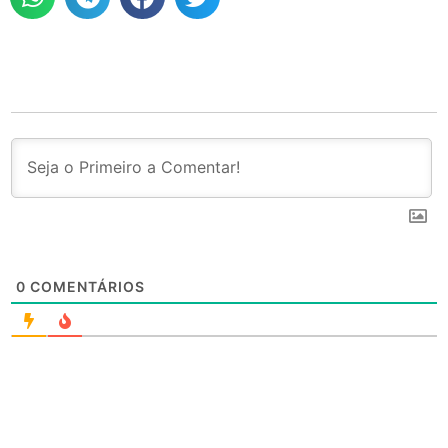
0
COMENTÁRIOS