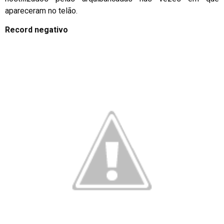
apareceram no telão.
Record negativo