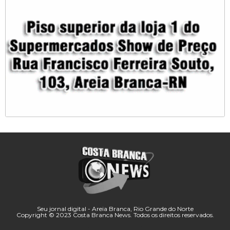
Seu jornal digital - Areia Branca, Rio Grande do Norte
Copyright © 2023 Costa Branca News. Todos os direitos reservados.