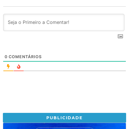
0
COMENTÁRIOS
PUBLICIDADE