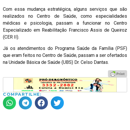
Com essa mudança estratégica, alguns serviços que são
realizados no Centro de Saúde, como especialidades
médicas e psicologia, passam a funcionar no Centro
Especializado em Reabilitação Francisco Assis de Queiroz
(CER II).
Já os atendimentos do Programa Saúde da Família (PSF)
que eram feitos no Centro de Saúde, passam a ser ofertados
na Unidade Básica de Saúde (UBS) Dr. Celso Dantas.
COMPARTILHE: