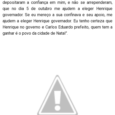
depositaram a confiança em mim, e não se arrependeram,
que no dia 5 de outubro me ajudem a eleger Henrique
governador. Se eu mereço a sua confinava e seu apoio, me
ajudem a eleger Henrique governador. Eu tenho certeza que
Henrique no governo e Carlos Eduardo prefeito, quem tem a
ganhar é o povo da cidade de Natal”.