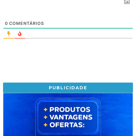
0
COMENTÁRIOS
PUBLICIDADE