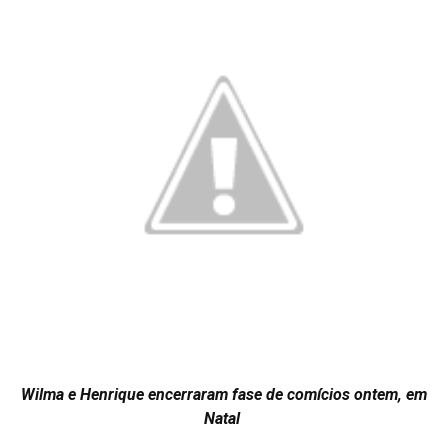
Wilma e Henrique encerraram fase de comícios ontem, em
Natal