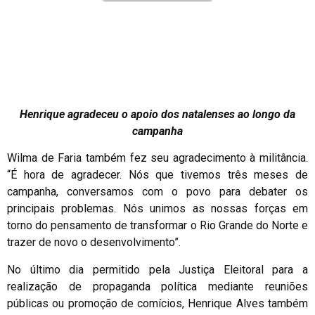
Henrique agradeceu o apoio dos natalenses ao longo da
campanha
Wilma de Faria também fez seu agradecimento à militância.
“É hora de agradecer. Nós que tivemos três meses de
campanha, conversamos com o povo para debater os
principais problemas. Nós unimos as nossas forças em
torno do pensamento de transformar o Rio Grande do Norte e
trazer de novo o desenvolvimento”.
No último dia permitido pela Justiça Eleitoral para a
realização de propaganda política mediante reuniões
públicas ou promoção de comícios, Henrique Alves também