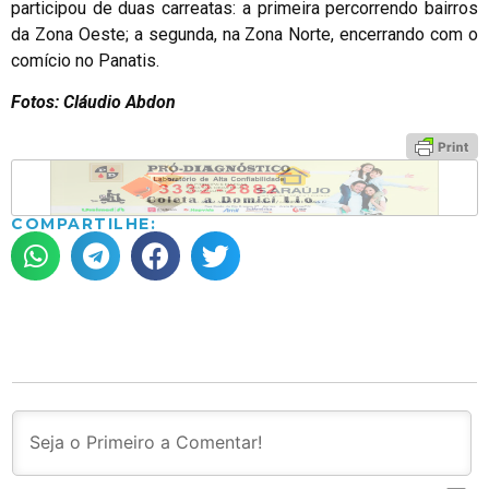
participou de duas carreatas: a primeira percorrendo bairros
da Zona Oeste; a segunda, na Zona Norte, encerrando com o
comício no Panatis.
Fotos: Cláudio Abdon
COMPARTILHE: