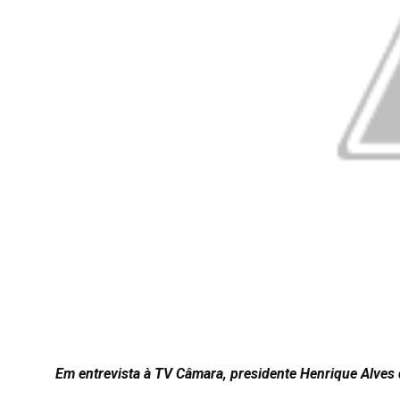
Em entrevista à TV Câmara, presidente Henrique Alves