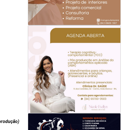
produção)