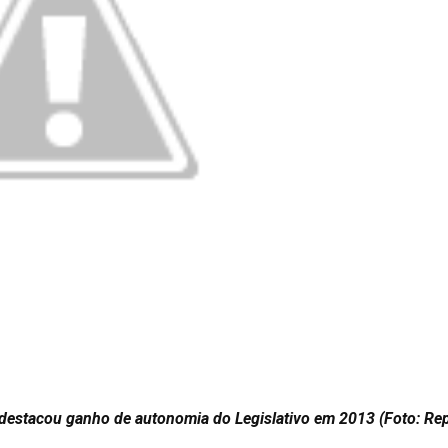
 destacou ganho de autonomia do Legislativo em 2013 (Foto: Re