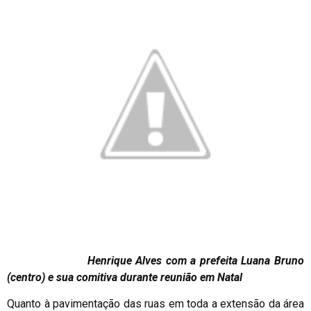
Henrique Alves com a prefeita Luana Bruno
(centro) e sua comitiva durante reunião em Natal
Quanto à pavimentação das ruas em toda a extensão da área