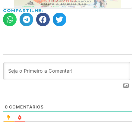
COMPARTILHE:
0
COMENTÁRIOS