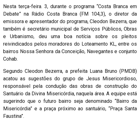
Nesta terça-feira. 3, durante o programa “Costa Branca em
Debate” na Rádio Costa Branca (FM 104,3), o diretor da
emissora e apresentador do programa, Cleodon Bezerra, que
também é secretário municipal de Serviços Públicos, Obras
e Urbanismo, deu uma boa notícia sobre os pleitos
reivindicados pelos moradores do Loteamento KL, entre os
bairros Nossa Senhora da Conceição, Navegantes e conjunto
Cohab.
Segundo Cleodon Bezerra, a prefeita Luana Bruno (PMDB)
acatou as sugestões do grupo de Jesus Misericordioso,
responsável pela condução das obras de construção do
Santuário da Divina Misericórdia, naquela área. A equipe está
sugerindo que o futuro bairro seja denominado “Bairro da
Misericórdia” e a praça próximo ao santuário, “Praça Santa
Faustina”.