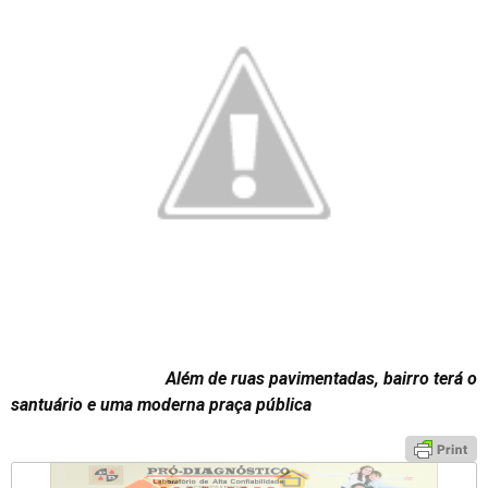
Além de ruas pavimentadas, bairro terá o
santuário e uma moderna praça pública