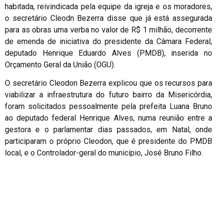
habitada, reivindicada pela equipe da igreja e os moradores,
o secretário Cleodn Bezerra disse que já está assegurada
para as obras uma verba no valor de R$ 1 milhão, decorrente
de emenda de iniciativa do presidente da Câmara Federal,
deputado Henrique Eduardo Alves (PMDB), inserida no
Orçamento Geral da União (OGU).
O secretário Cleodon Bezerra explicou que os recursos para
viabilizar a infraestrutura do futuro bairro da Misericórdia,
foram solicitados pessoalmente pela prefeita Luana Bruno
ao deputado federal Henrique Alves, numa reunião entre a
gestora e o parlamentar dias passados, em Natal, onde
participaram o próprio Cleodon, que é presidente do PMDB
local, e o Controlador-geral do município, José Bruno Filho.