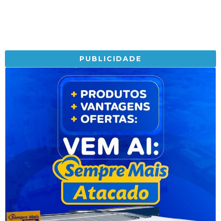
PUBLICIDADE