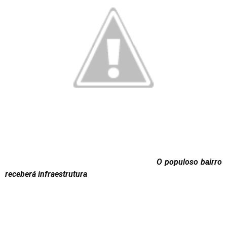
O populoso bairro
receberá infraestrutura