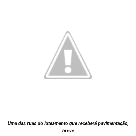
Uma das ruas do loteamento que receberá pavimentação,
breve