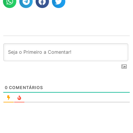
0
COMENTÁRIOS