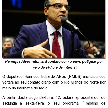
Henrique Alves retomará contato com o povo potiguar por
meio do rádio e da internet
O deputado Henrique Eduardo Alves (PMDB) anunciou que
voltará ao seu contato diário com o Rio Grande do Norte por
meio da internet e do rádio.
A partir desta segunda-feira, 12, estará apresentando, de
segunda a sexta-feira, o seu programa: “Trabalho de