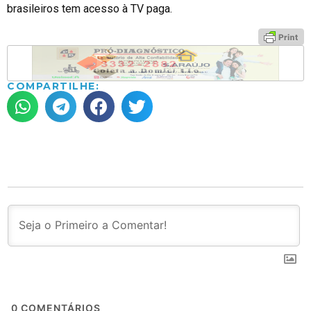
brasileiros tem acesso à TV paga.
COMPARTILHE:
0
COMENTÁRIOS