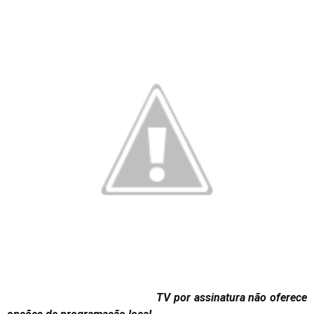
TV por assinatura não oferece