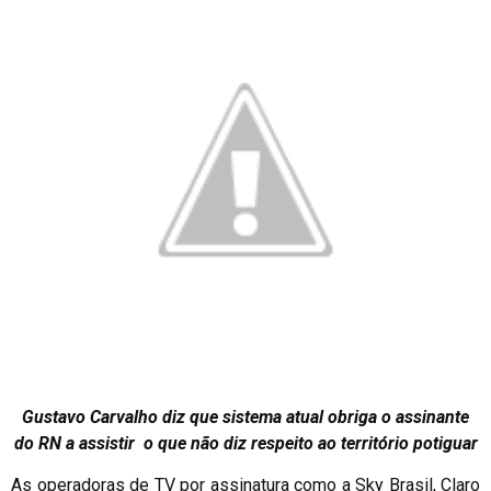
Gustavo Carvalho diz que sistema atual obriga o assinante
do RN a assistir o que não diz respeito ao território potiguar
As operadoras de TV por assinatura como a Sky Brasil, Claro