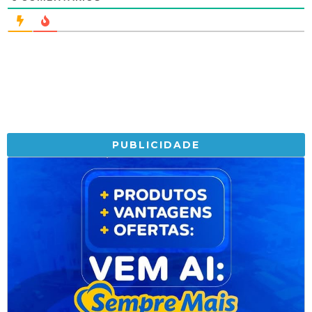
PUBLICIDADE