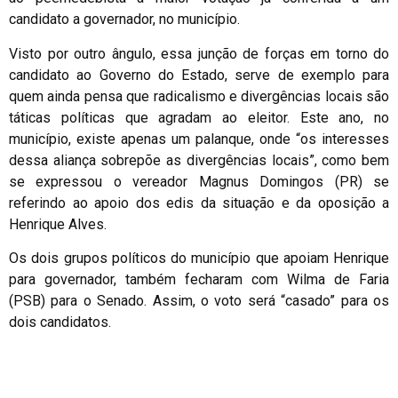
candidato a governador, no município.
Visto por outro ângulo, essa junção de forças em torno do
candidato ao Governo do Estado, serve de exemplo para
quem ainda pensa que radicalismo e divergências locais são
táticas políticas que agradam ao eleitor. Este ano, no
município, existe apenas um palanque, onde “os interesses
dessa aliança sobrepõe as divergências locais”, como bem
se expressou o vereador Magnus Domingos (PR) se
referindo ao apoio dos edis da situação e da oposição a
Henrique Alves.
Os dois grupos políticos do município que apoiam Henrique
para governador, também fecharam com Wilma de Faria
(PSB) para o Senado. Assim, o voto será “casado” para os
dois candidatos.