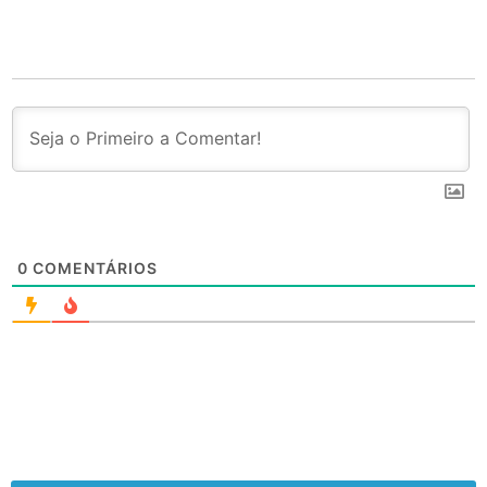
0
COMENTÁRIOS