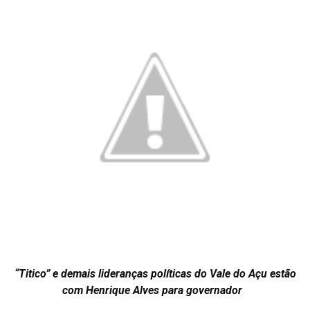
“Titico” e demais lideranças políticas do Vale do Açu estão
com Henrique Alves para governador