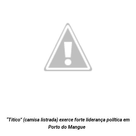
“Titico” (camisa listrada) exerce forte liderança política em
Porto do Mangue