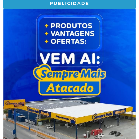
PUBLICIDADE