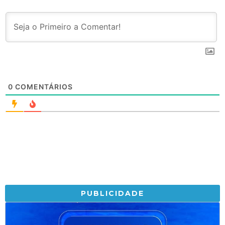
0
COMENTÁRIOS
PUBLICIDADE