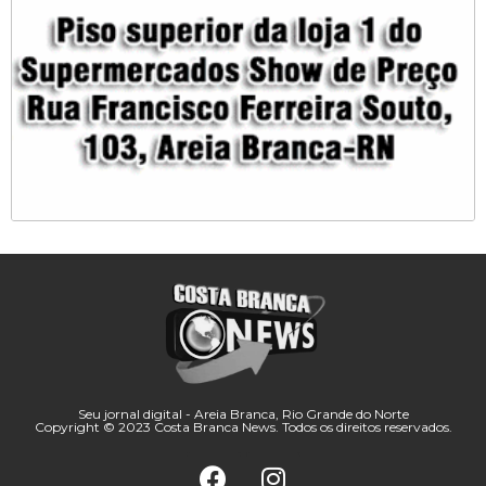
Seu jornal digital - Areia Branca, Rio Grande do Norte
Copyright © 2023 Costa Branca News. Todos os direitos reservados.