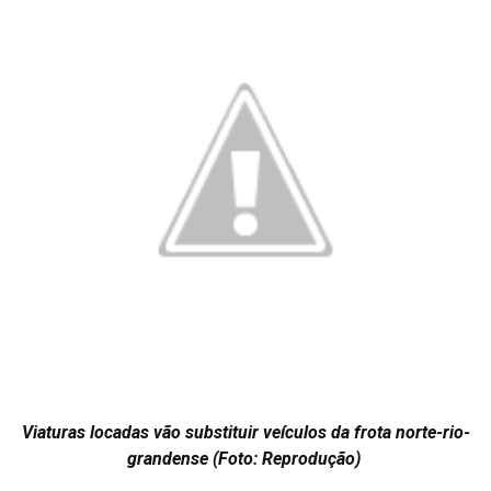
Viaturas locadas vão substituir veículos da frota norte-rio-
grandense (Foto: Reprodução)