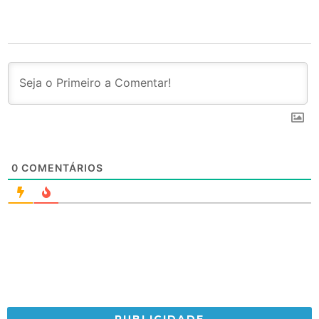
0
COMENTÁRIOS
PUBLICIDADE