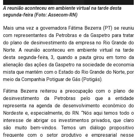
A reunião aconteceu em ambiente virtual na tarde desta
segunda-feira (Foto: Assecom-RN)
Mais uma vez a governadora Fátima Bezerra (PT) se reuniu
com representantes da Petrobras e da Gaspetro para tratar
do plano de desinvestimento da empresa no Rio Grande do
Norte. A reunião aconteceu em ambiente virtual na tarde
desta segunda-feira, 3, quando a pauta girou em torno da
alienação das ações da Gaspetro na sociedade de economia
mista que mantém com o Estado do Rio Grande do Norte, por
meio da Companhia Potiguar de Gás (Potigás).
Fátima Bezerra reiterou a preocupação com o plano de
desinvestimento da Petrobras pelo que a entidade
representa na agenda de desenvolvimento econômico do
Nordeste e, especialmente, do RN. “Nós aqui temos todo o
interesse de abrigar os investimentos privados, que claro
são muito bem-vindos. Temos um diálogo propositivo
frequente com o setor produtivo e empresarial nesse