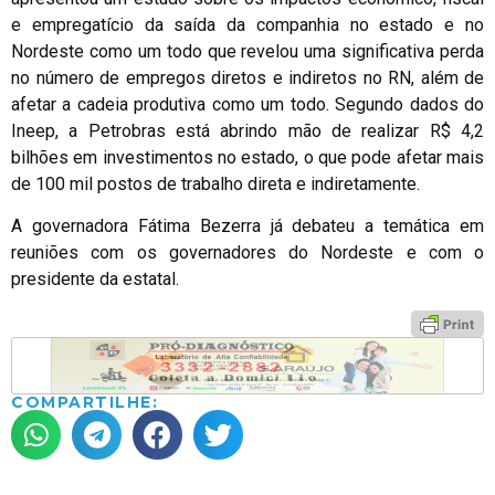
e empregatício da saída da companhia no estado e no
Nordeste como um todo que revelou uma significativa perda
no número de empregos diretos e indiretos no RN, além de
afetar a cadeia produtiva como um todo. Segundo dados do
Ineep, a Petrobras está abrindo mão de realizar R$ 4,2
bilhões em investimentos no estado, o que pode afetar mais
de 100 mil postos de trabalho direta e indiretamente.
A governadora Fátima Bezerra já debateu a temática em
reuniões com os governadores do Nordeste e com o
presidente da estatal.
COMPARTILHE: