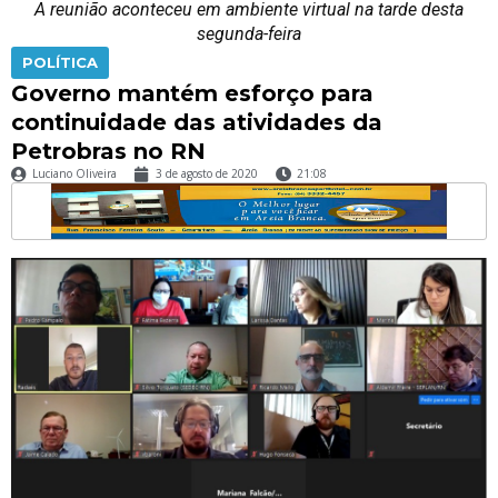
A reunião aconteceu em ambiente virtual na tarde desta
segunda-feira
POLÍTICA
Governo mantém esforço para
continuidade das atividades da
Petrobras no RN
Luciano Oliveira
3 de agosto de 2020
21:08