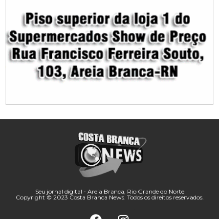
Seu jornal digital - Areia Branca, Rio Grande do Norte
Copyright © 2023 Costa Branca News. Todos os direitos reservados.