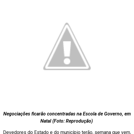
Negociações ficarão concentradas na Escola de Governo, em
Natal (Foto: Reprodução)
Devedores do Estado e do município terão, semana que vem,