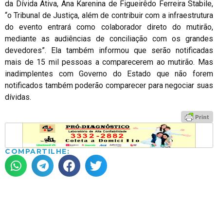
da Dívida Ativa, Ana Karenina de Figueirêdo Ferreira Stabile,
“o Tribunal de Justiça, além de contribuir com a infraestrutura
do evento entrará como colaborador direto do mutirão,
mediante as audiências de conciliação com os grandes
devedores”. Ela também informou que serão notificadas
mais de 15 mil pessoas a comparecerem ao mutirão. Mas
inadimplentes com Governo do Estado que não forem
notificados também poderão comparecer para negociar suas
dívidas.
COMPARTILHE: