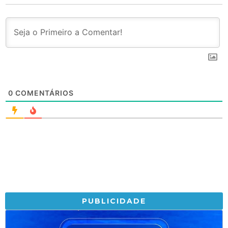
0
COMENTÁRIOS
PUBLICIDADE