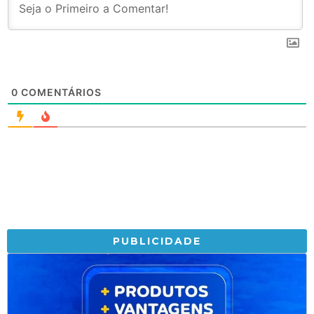
0
COMENTÁRIOS
PUBLICIDADE