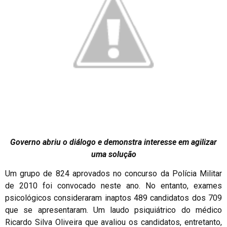
Governo abriu o diálogo e demonstra interesse em agilizar
uma solução
Um grupo de 824 aprovados no concurso da Polícia Militar
de 2010 foi convocado neste ano. No entanto, exames
psicológicos consideraram inaptos 489 candidatos dos 709
que se apresentaram. Um laudo psiquiátrico do médico
Ricardo Silva Oliveira que avaliou os candidatos, entretanto,