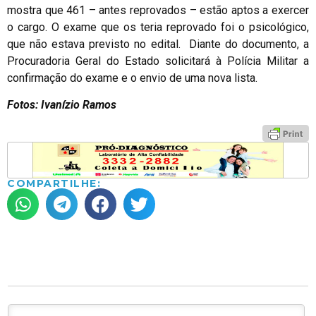
mostra que 461 – antes reprovados – estão aptos a exercer
o cargo. O exame que os teria reprovado foi o psicológico,
que não estava previsto no edital. Diante do documento, a
Procuradoria Geral do Estado solicitará à Polícia Militar a
confirmação do exame e o envio de uma nova lista.
Fotos: Ivanízio Ramos
COMPARTILHE: