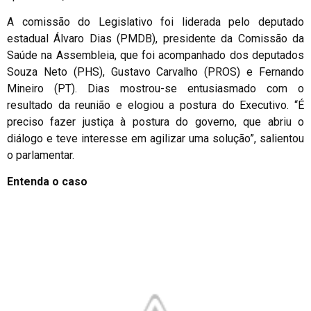
A comissão do Legislativo foi liderada pelo deputado
estadual Álvaro Dias (PMDB), presidente da Comissão da
Saúde na Assembleia, que foi acompanhado dos deputados
Souza Neto (PHS), Gustavo Carvalho (PROS) e Fernando
Mineiro (PT). Dias mostrou-se entusiasmado com o
resultado da reunião e elogiou a postura do Executivo. “É
preciso fazer justiça à postura do governo, que abriu o
diálogo e teve interesse em agilizar uma solução”, salientou
o parlamentar.
Entenda o caso