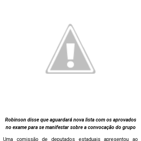
Robinson disse que aguardará nova lista com os aprovados
no exame para se manifestar sobre a convocação do grupo
Uma comissão de deputados estaduais apresentou ao