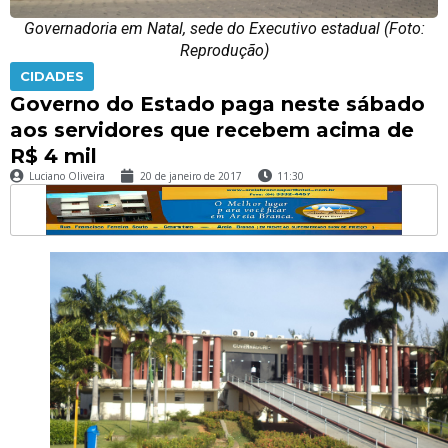
Governadoria em Natal, sede do Executivo estadual (Foto:
Reprodução)
CIDADES
Governo do Estado paga neste sábado
aos servidores que recebem acima de
R$ 4 mil
Luciano Oliveira
20 de janeiro de 2017
11:30