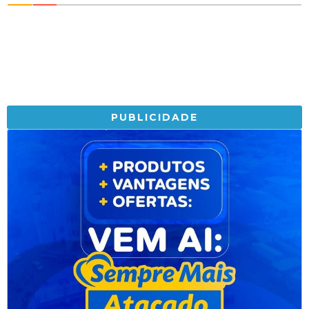
PUBLICIDADE