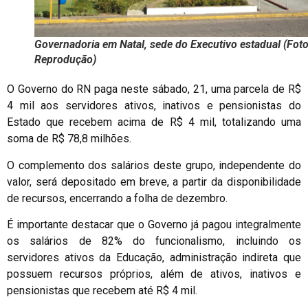
Governadoria em Natal, sede do Executivo estadual (Foto
Reprodução)
O Governo do RN paga neste sábado, 21, uma parcela de R$
4 mil aos servidores ativos, inativos e pensionistas do
Estado que recebem acima de R$ 4 mil, totalizando uma
soma de R$ 78,8 milhões.
O complemento dos salários deste grupo, independente do
valor, será depositado em breve, a partir da disponibilidade
de recursos, encerrando a folha de dezembro.
É importante destacar que o Governo já pagou integralmente
os salários de 82% do funcionalismo, incluindo os
servidores ativos da Educação, administração indireta que
possuem recursos próprios, além de ativos, inativos e
pensionistas que recebem até R$ 4 mil.