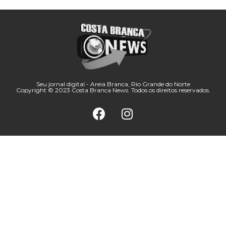
Seu jornal digital - Areia Branca, Rio Grande do Norte
Copyright © 2023 Costa Branca News. Todos os direitos reservados.