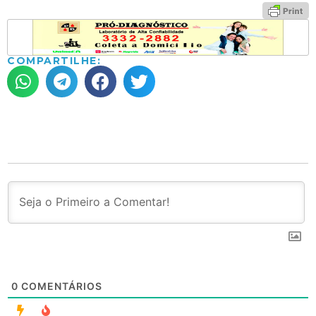
COMPARTILHE:
0
COMENTÁRIOS