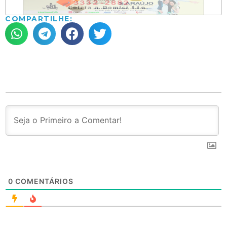
COMPARTILHE:
0
COMENTÁRIOS