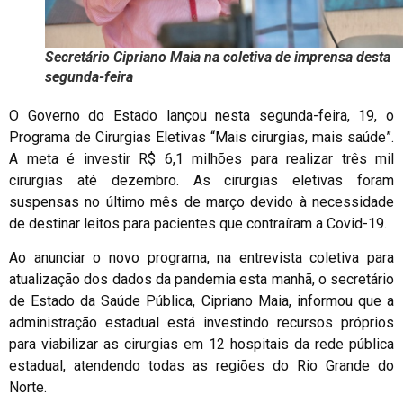
Secretário Cipriano Maia na coletiva de imprensa desta
segunda-feira
O Governo do Estado lançou nesta segunda-feira, 19, o
Programa de Cirurgias Eletivas “Mais cirurgias, mais saúde”.
A meta é investir R$ 6,1 milhões para realizar três mil
cirurgias até dezembro. As cirurgias eletivas foram
suspensas no último mês de março devido à necessidade
de destinar leitos para pacientes que contraíram a Covid-19.
Ao anunciar o novo programa, na entrevista coletiva para
atualização dos dados da pandemia esta manhã, o secretário
de Estado da Saúde Pública, Cipriano Maia, informou que a
administração estadual está investindo recursos próprios
para viabilizar as cirurgias em 12 hospitais da rede pública
estadual, atendendo todas as regiões do Rio Grande do
Norte.