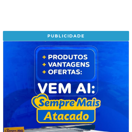
PUBLICIDADE