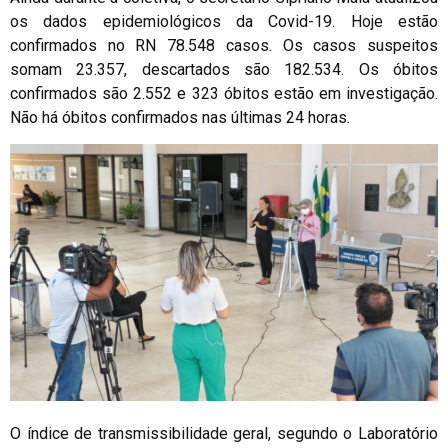
os dados epidemiológicos da Covid-19. Hoje estão
confirmados no RN 78.548 casos. Os casos suspeitos
somam 23.357, descartados são 182.534. Os óbitos
confirmados são 2.552 e 323 óbitos estão em investigação.
Não há óbitos confirmados nas últimas 24 horas.
O índice de transmissibilidade geral, segundo o Laboratório