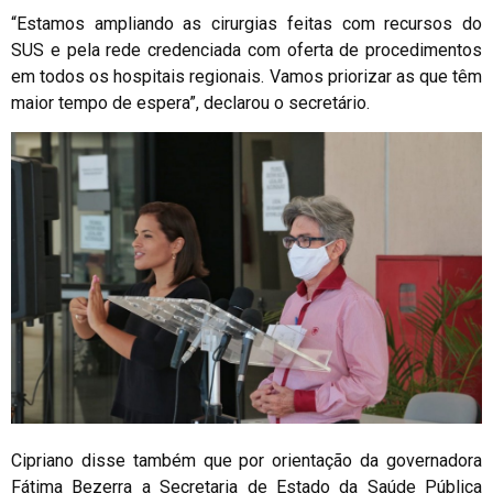
“Estamos ampliando as cirurgias feitas com recursos do
SUS e pela rede credenciada com oferta de procedimentos
em todos os hospitais regionais. Vamos priorizar as que têm
maior tempo de espera”, declarou o secretário.
Cipriano disse também que por orientação da governadora
Fátima Bezerra a Secretaria de Estado da Saúde Pública