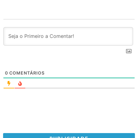
0
COMENTÁRIOS