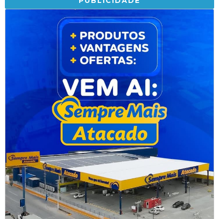
PUBLICIDADE