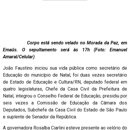
Corpo está sendo velado no Morada da Paz, em
Emaús. O sepultamento será às 17h (Foto: Emanuel
Amaral/Celular)
João Faustino iniciou sua vida pública como secretário de
Educação do município de Natal, foi duas vezes secretário
de Estado de Educação e Cultura/RN, deputado federal em
quatro legislaturas, Chefe da Casa Civil da Prefeitura de
Natal, integrou o Conselho Federal de Educação, presidiu por
seis vezes a Comissão de Educação da Câmara dos
Deputados, Subchefe da Casa Civil do Estado de São Paulo
e suplente de Senador da República.
A governadora Rosalba Ciarlini esteve presente ao velório do