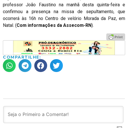
professor João Faustino na manhã desta quinta-feira e
confirmou a presença na missa de sepultamento, que
ocorrerá às 16h no Centro de velório Morada da Paz, em
Natal. (
Com informações da
Assecom-RN
).
COMPARTILHE: