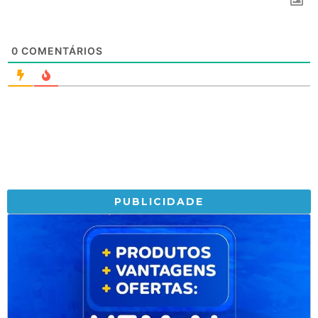
0
COMENTÁRIOS
PUBLICIDADE