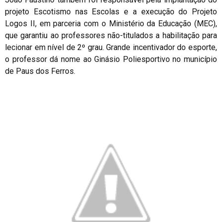
projeto Escotismo nas Escolas e a execução do Projeto
Logos II, em parceria com o Ministério da Educação (MEC),
que garantiu ao professores não-titulados a habilitação para
lecionar em nível de 2º grau. Grande incentivador do esporte,
o professor dá nome ao Ginásio Poliesportivo no município
de Paus dos Ferros.