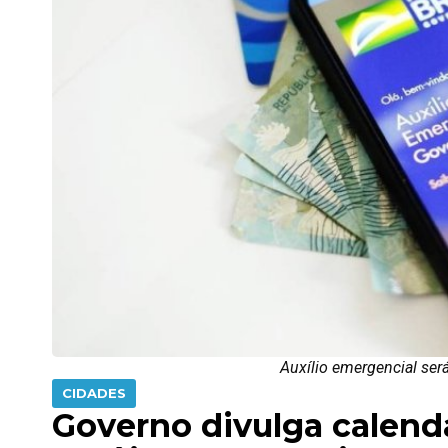
Auxílio emergencial ser
CIDADES
Governo divulga calend