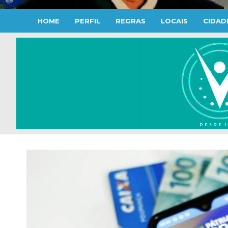
HOME
PERFIL
REGRAS
LOCAIS
CIDAD