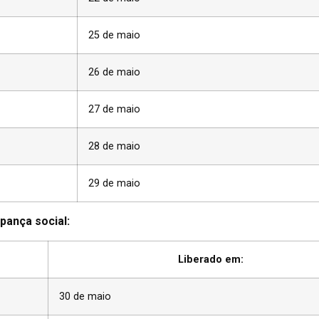
25 de maio
26 de maio
27 de maio
28 de maio
29 de maio
pança social:
Liberado em:
30 de maio