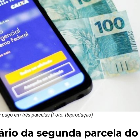
á pago em três parcelas (Foto: Reprodução)
ário da segunda parcela do