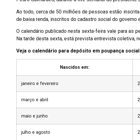
Ao todo, cerca de 50 milhões de pessoas estão inscrita
de baixa renda, inscritos do cadastro social do governo e
O calendário publicado nesta sexta-feira vale para as p
Na tarde desta sexta, está prevista entrevista coletiva,
Veja o calendário para depósito em poupança social
Nascidos em:
janeiro e fevereiro
2
março e abril
2
maio e junho
2
julho e agosto
2