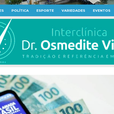
ES
POLÍTICA
ESPORTE
VARIEDADES
EVENTOS