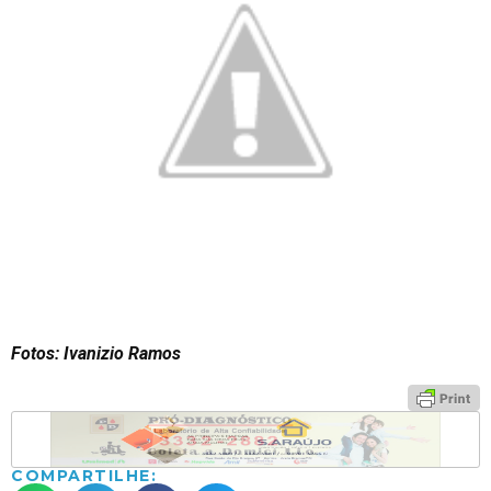
Fotos: Ivanizio Ramos
COMPARTILHE: