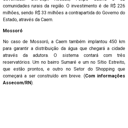
comunidades rurais da região. O investimento é de R$ 226
milhões, sendo R$ 33 milhões a contrapartida do Governo do
Estado, através da Caern.
Mossoró
No caso de Mossoró, a Caern também implantou 450 km
para garantir a distribuição da água que chegará a cidade
através da adutora. O sistema contará com três
reservatórios. Um no bairro Sumaré e um no Sítio Estreito,
que estão prontos, e outro no Setor do Shopping que
começará a ser construído em breve. (
Com informações
Assecom/RN
).