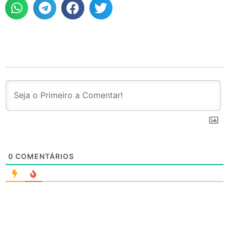
0
COMENTÁRIOS