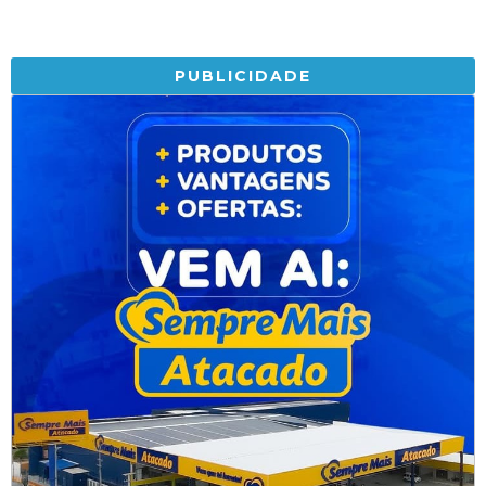
PUBLICIDADE