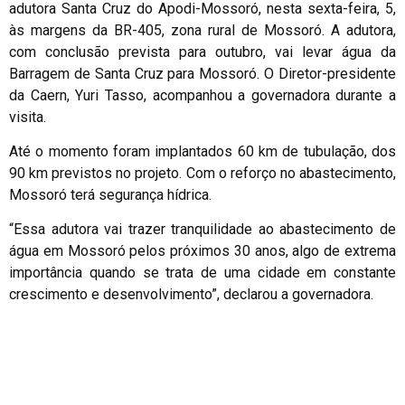
adutora Santa Cruz do Apodi-Mossoró, nesta sexta-feira, 5,
às margens da BR-405, zona rural de Mossoró. A adutora,
com conclusão prevista para outubro, vai levar água da
Barragem de Santa Cruz para Mossoró. O Diretor-presidente
da Caern, Yuri Tasso, acompanhou a governadora durante a
visita.
Até o momento foram implantados 60 km de tubulação, dos
90 km previstos no projeto. Com o reforço no abastecimento,
Mossoró terá segurança hídrica.
“Essa adutora vai trazer tranquilidade ao abastecimento de
água em Mossoró pelos próximos 30 anos, algo de extrema
importância quando se trata de uma cidade em constante
crescimento e desenvolvimento”, declarou a governadora.