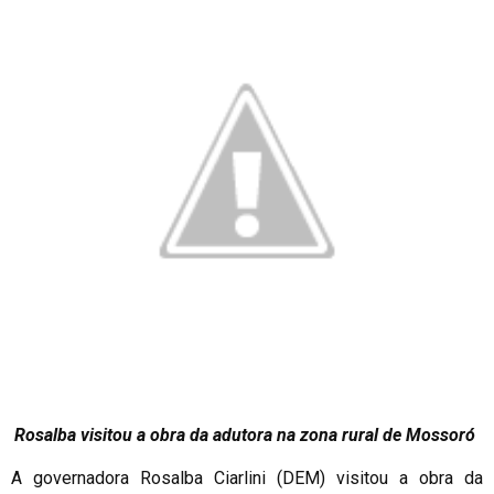
Rosalba visitou a obra da adutora na zona rural de Mossoró
A governadora Rosalba Ciarlini (DEM) visitou a obra da