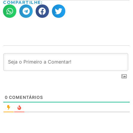
COMPARTILHE:
0
COMENTÁRIOS