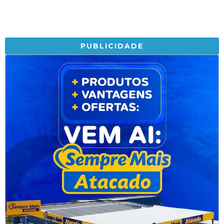
PUBLICIDADE