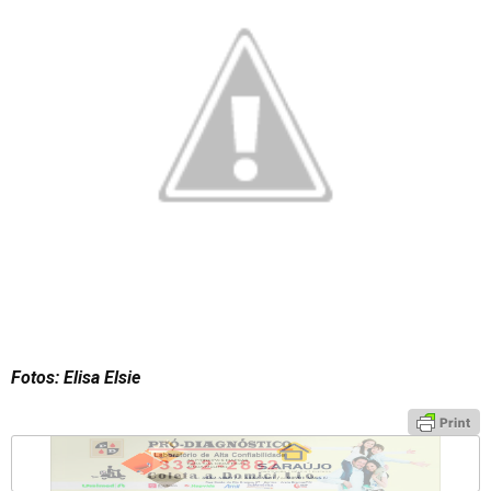
Fotos: Elisa Elsie