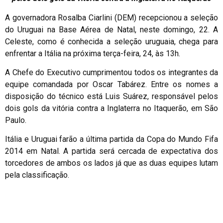
A governadora Rosalba Ciarlini (DEM) recepcionou a seleção
do Uruguai na Base Aérea de Natal, neste domingo, 22. A
Celeste, como é conhecida a seleção uruguaia, chega para
enfrentar a Itália na próxima terça-feira, 24, às 13h.
A Chefe do Executivo cumprimentou todos os integrantes da
equipe comandada por Oscar Tabárez. Entre os nomes a
disposição do técnico está Luis Suárez, responsável pelos
dois gols da vitória contra a Inglaterra no Itaquerão, em São
Paulo.
Itália e Uruguai farão a última partida da Copa do Mundo Fifa
2014 em Natal. A partida será cercada de expectativa dos
torcedores de ambos os lados já que as duas equipes lutam
pela classificação.