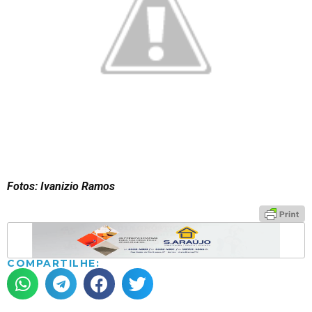
Fotos: Ivanizio Ramos
COMPARTILHE: