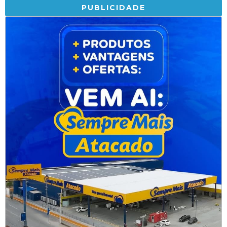
PUBLICIDADE