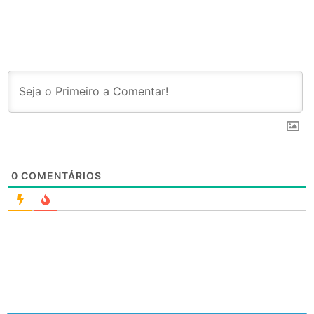
0
COMENTÁRIOS