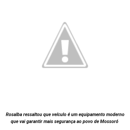
Rosalba ressaltou que veículo é um equipamento moderno
que vai garantir mais segurança ao povo de Mossoró