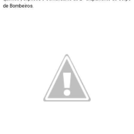
de Bombeiros.