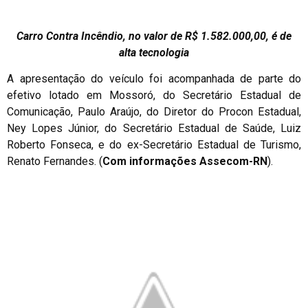
Carro Contra Incêndio, no valor de R$ 1.582.000,00, é de
alta tecnologia
A apresentação do veículo foi acompanhada de parte do
efetivo lotado em Mossoró, do Secretário Estadual de
Comunicação, Paulo Araújo, do Diretor do Procon Estadual,
Ney Lopes Júnior, do Secretário Estadual de Saúde, Luiz
Roberto Fonseca, e do ex-Secretário Estadual de Turismo,
Renato Fernandes. (
Com informações Assecom-RN
).