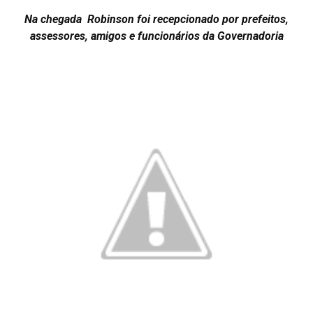
Na chegada Robinson foi recepcionado por prefeitos,
assessores, amigos e funcionários da Governadoria