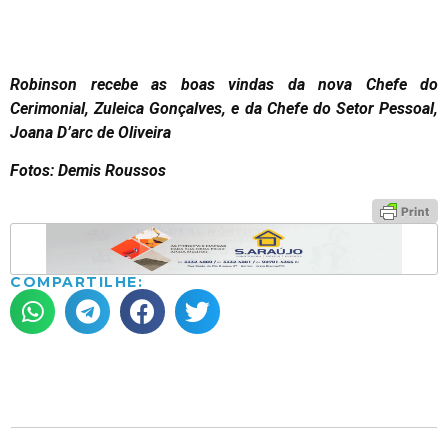
Robinson recebe as boas vindas da nova Chefe do
Cerimonial, Zuleica Gonçalves, e da Chefe do Setor Pessoal,
Joana D’arc de Oliveira
Fotos: Demis Roussos
COMPARTILHE: