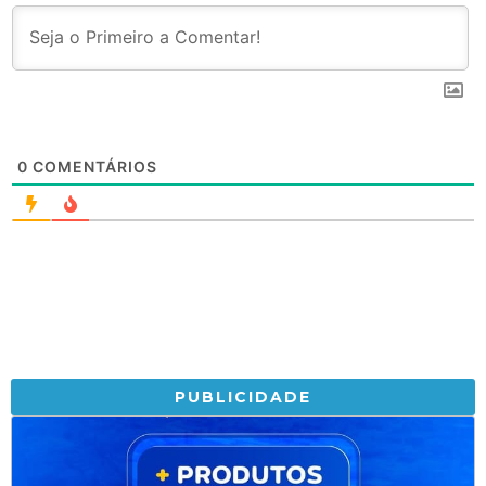
0
COMENTÁRIOS
PUBLICIDADE