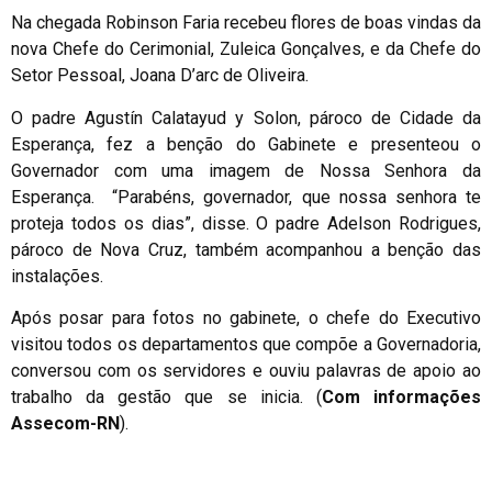
Na chegada Robinson Faria recebeu flores de boas vindas da
nova Chefe do Cerimonial, Zuleica Gonçalves, e da Chefe do
Setor Pessoal, Joana D’arc de Oliveira.
O padre Agustín Calatayud y Solon, pároco de Cidade da
Esperança, fez a benção do Gabinete e presenteou o
Governador com uma imagem de Nossa Senhora da
Esperança. “Parabéns, governador, que nossa senhora te
proteja todos os dias”, disse. O padre Adelson Rodrigues,
pároco de Nova Cruz, também acompanhou a benção das
instalações.
Após posar para fotos no gabinete, o chefe do Executivo
visitou todos os departamentos que compõe a Governadoria,
conversou com os servidores e ouviu palavras de apoio ao
trabalho da gestão que se inicia. (
Com informações
Assecom-RN
).