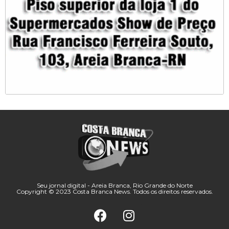
Seu jornal digital - Areia Branca, Rio Grande do Norte
Copyright © 2023 Costa Branca News. Todos os direitos reservados.