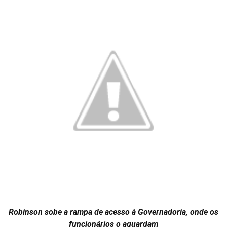
Robinson sobe a rampa de acesso à Governadoria, onde os
funcionários o aguardam