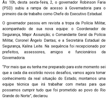
Às 10h, desta sexta-feira, 2, o governador Robinson Faria
(PSD) subiu a rampa de acesso à Governadoria para o
primeiro dia de trabalho como Chefe do Executivo Estadual.
O governador passou em revista a tropa da Polícia Militar,
acompanhado de sua nova equipe: o Coordenador de
Segurança, Major Assunção; o Comandante Geral da Polícia
Militar, Coronel Ângelo Dantas; e a Secretária Estadual de
Segurança, Kalina Leite. Na sequência foi recepcionado por
prefeitos, assessores, amigos e funcionários da
Governadoria.
“Por mais que eu tenha me preparado para este momento sei
que a cada dia existirão novos desafios, vamos agora tomar
conhecimento da real situação do Estado; montamos uma
equipe técnica que irá trabalhar com metas para que
possamos cumprir tudo que foi prometido ao povo do Rio
Grande do Norte”, declarou.