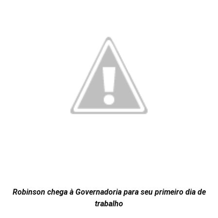
Robinson chega à Governadoria para seu primeiro dia de
trabalho