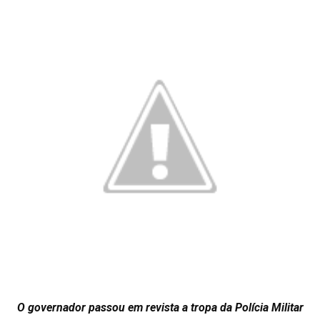
O governador passou em revista a tropa da Polícia Militar