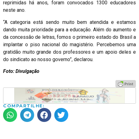
reprimidas há anos, foram convocados 1300 educadores
neste ano.
“A categoria está sendo muito bem atendida e estamos
dando muita prioridade para a educação. Além do aumento e
da concessão de letras, fomos o primeiro estado do Brasil a
implantar o piso nacional do magistério. Percebemos uma
gratidão muito grande dos professores e um apoio deles e
do sindicato ao nosso governo”, declarou.
Foto: Divulgação
COMPARTILHE: