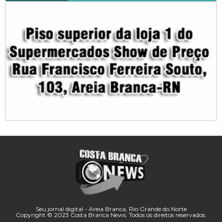
Seu jornal digital - Areia Branca, Rio Grande do Norte
Copyright © 2023 Costa Branca News. Todos os direitos reservados.