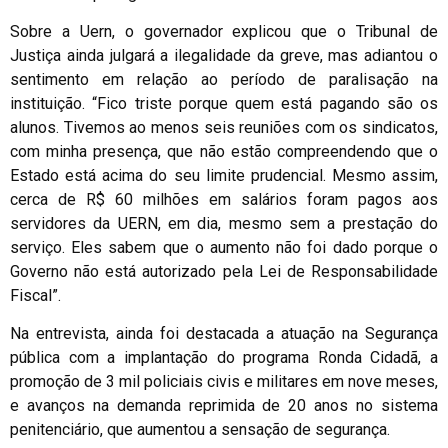
Sobre a Uern, o governador explicou que o Tribunal de
Justiça ainda julgará a ilegalidade da greve, mas adiantou o
sentimento em relação ao período de paralisação na
instituição. “Fico triste porque quem está pagando são os
alunos. Tivemos ao menos seis reuniões com os sindicatos,
com minha presença, que não estão compreendendo que o
Estado está acima do seu limite prudencial. Mesmo assim,
cerca de R$ 60 milhões em salários foram pagos aos
servidores da UERN, em dia, mesmo sem a prestação do
serviço. Eles sabem que o aumento não foi dado porque o
Governo não está autorizado pela Lei de Responsabilidade
Fiscal”.
Na entrevista, ainda foi destacada a atuação na Segurança
pública com a implantação do programa Ronda Cidadã, a
promoção de 3 mil policiais civis e militares em nove meses,
e avanços na demanda reprimida de 20 anos no sistema
penitenciário, que aumentou a sensação de segurança.