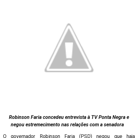
Robinson Faria concedeu entrevista à TV Ponta Negra e
negou estremecimento nas relações com a senadora
O governador Robinson Faria (PSD) negou que haja