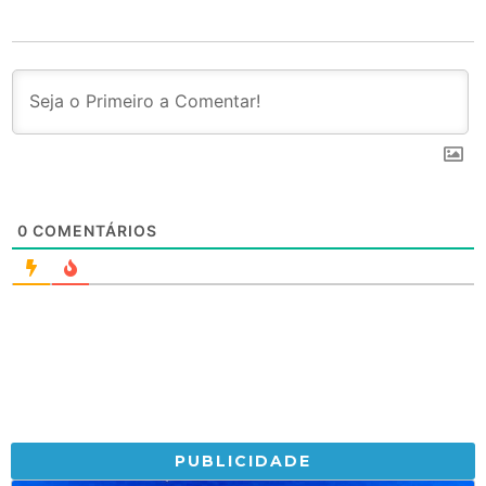
0
COMENTÁRIOS
PUBLICIDADE