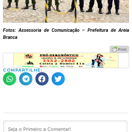
Fotos: Assessoria de Comunicação – Prefeitura de Areia
Branca
COMPARTILHE: