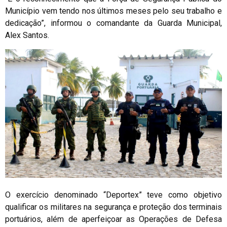
Município vem tendo nos últimos meses pelo seu trabalho e
dedicação”, informou o comandante da Guarda Municipal,
Alex Santos.
O exercício denominado “Deportex” teve como objetivo
qualificar os militares na segurança e proteção dos terminais
portuários, além de aperfeiçoar as Operações de Defesa