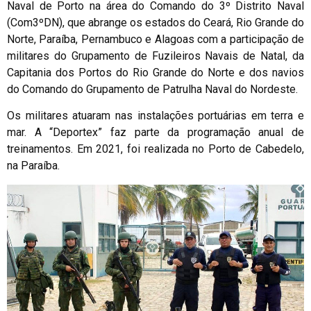
Naval de Porto na área do Comando do 3º Distrito Naval
(Com3ºDN), que abrange os estados do Ceará, Rio Grande do
Norte, Paraíba, Pernambuco e Alagoas com a participação de
militares do Grupamento de Fuzileiros Navais de Natal, da
Capitania dos Portos do Rio Grande do Norte e dos navios
do Comando do Grupamento de Patrulha Naval do Nordeste.
Os militares atuaram nas instalações portuárias em terra e
mar. A “Deportex” faz parte da programação anual de
treinamentos. Em 2021, foi realizada no Porto de Cabedelo,
na Paraíba.