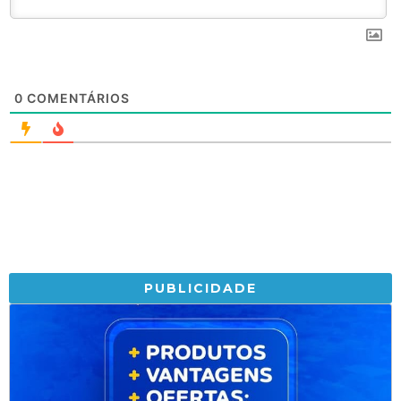
0
COMENTÁRIOS
PUBLICIDADE