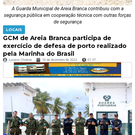
A Guarda Municipal de Areia Branca contribuiu com a
segurança pública em cooperação técnica com outras forças
de segurança
LOCAIS
GCM de Areia Branca participa de
exercício de defesa de porto realizado
pela Marinha do Brasil
Luciano Oliveira
10 de dezembro de 2022
01:37