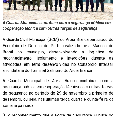
A Guarda Municipal contribuiu com a segurança pública em
cooperação técnica com outras forças de segurança
A Guarda Civil Municipal (GCM) de Areia Branca participou do
Exercício de Defesa de Porto, realizado pela Marinha do
Brasil no município, desenvolvendo a logística de
reconhecimento, isolamento e interdições durante as
atividades em terra desenvolvidas no Consórcio Intersal,
arrendatária do Terminal Salineiro de Areia Branca.
A Guarda Municipal de Areia Branca contribuiu com a
segurança pública em cooperação técnica com outras forças
de segurança no período de 29 de novembro a primeiro de
dezembro, ou seja, nas últimas terça, quarta e quinta-feira da
semana passada.
“É o reconhecimento que a Força de Segurança Pública do