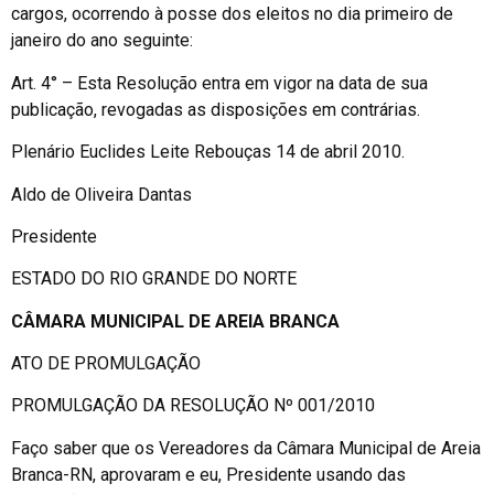
cargos, ocorrendo à posse dos eleitos no dia primeiro de
janeiro do ano seguinte:
Art. 4° – Esta Resolução entra em vigor na data de sua
publicação, revogadas as disposições em contrárias.
Plenário Euclides Leite Rebouças 14 de abril 2010.
Aldo de Oliveira Dantas
Presidente
ESTADO DO RIO GRANDE DO NORTE
CÂMARA MUNICIPAL DE AREIA BRANCA
ATO DE PROMULGAÇÃO
PROMULGAÇÃO DA RESOLUÇÃO Nº 001/2010
Faço saber que os Vereadores da Câmara Municipal de Areia
Branca-RN, aprovaram e eu, Presidente usando das