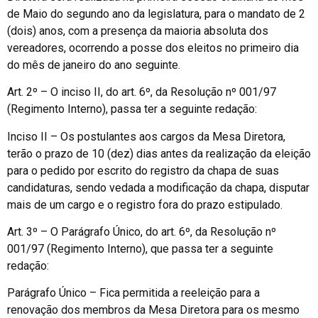
de Maio do segundo ano da legislatura, para o mandato de 2
(dois) anos, com a presença da maioria absoluta dos
vereadores, ocorrendo a posse dos eleitos no primeiro dia
do mês de janeiro do ano seguinte.
Art. 2º – O inciso II, do art. 6º, da Resolução nº 001/97
(Regimento Interno), passa ter a seguinte redação:
Inciso II – Os postulantes aos cargos da Mesa Diretora,
terão o prazo de 10 (dez) dias antes da realização da eleição
para o pedido por escrito do registro da chapa de suas
candidaturas, sendo vedada a modificação da chapa, disputar
mais de um cargo e o registro fora do prazo estipulado.
Art. 3º – O Parágrafo Único, do art. 6º, da Resolução nº
001/97 (Regimento Interno), que passa ter a seguinte
redação:
Parágrafo Único – Fica permitida a reeleição para a
renovação dos membros da Mesa Diretora para os mesmo