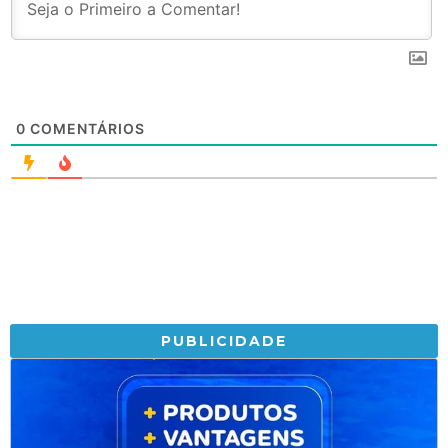
0
COMENTÁRIOS
PUBLICIDADE