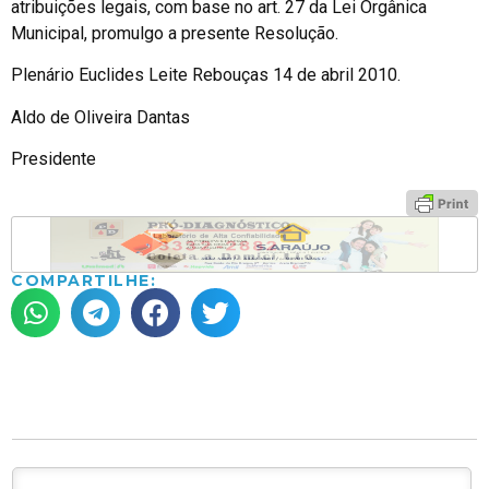
atribuições legais, com base no art. 27 da Lei Orgânica
Municipal, promulgo a presente Resolução.
Plenário Euclides Leite Rebouças 14 de abril 2010.
Aldo de Oliveira Dantas
Presidente
COMPARTILHE: