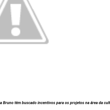
a Bruno têm buscado incentivos para os projetos na área da cul