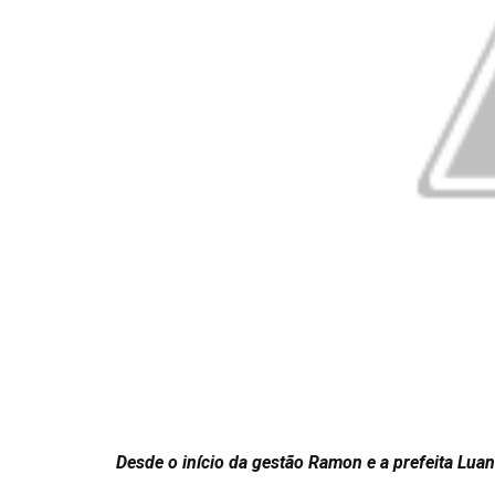
Desde o início da gestão Ramon e a prefeita Luan