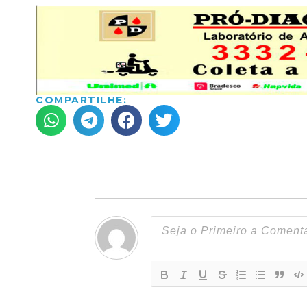
COMPARTILHE: