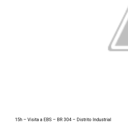
15h – Visita a EBS – BR 304 – Distrito Industrial