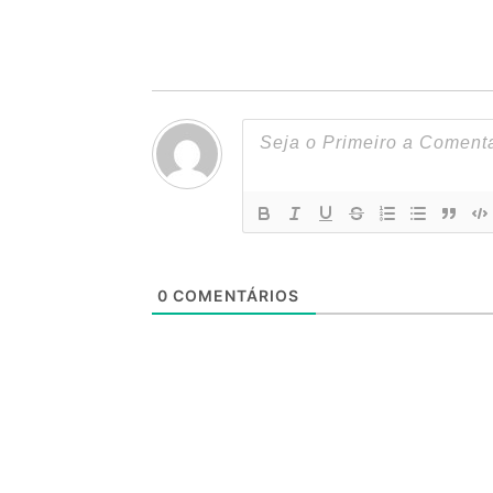
0
COMENTÁRIOS