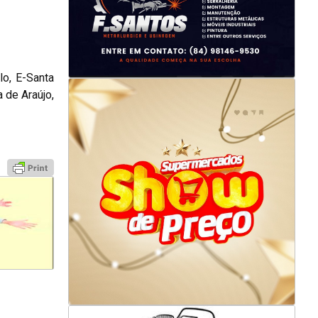
lo, E-Santa
 de Araújo,