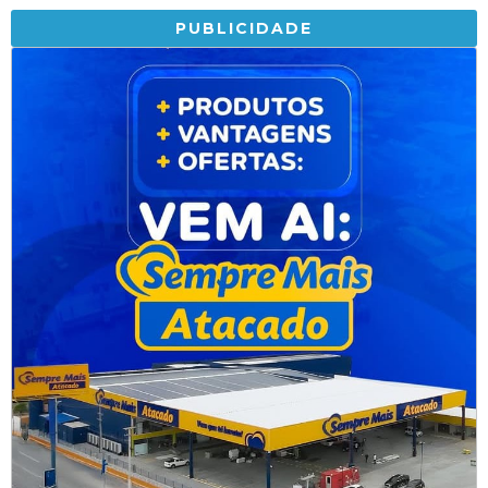
PUBLICIDADE