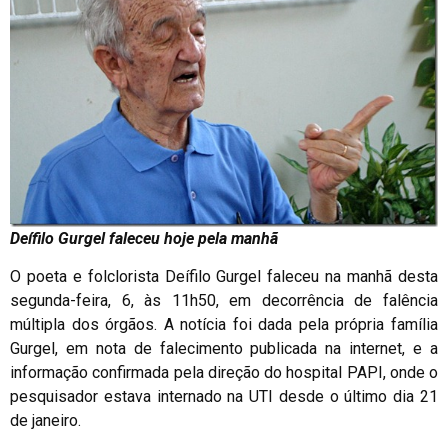
Deífilo Gurgel faleceu hoje pela manhã
O poeta e folclorista Deífilo Gurgel faleceu na manhã desta
segunda-feira, 6, às 11h50, em decorrência de falência
múltipla dos órgãos. A notícia foi dada pela própria família
Gurgel, em nota de falecimento publicada na internet, e a
informação confirmada pela direção do hospital PAPI, onde o
pesquisador estava internado na UTI desde o último dia 21
de janeiro.