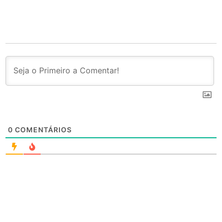
0
COMENTÁRIOS