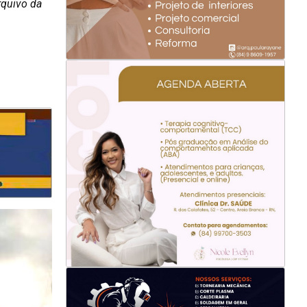
rquivo da