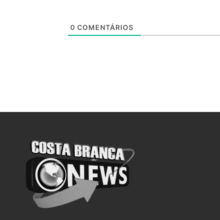
0
COMENTÁRIOS