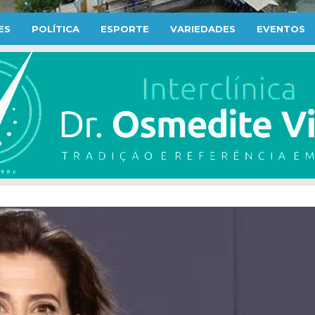
ES
POLÍTICA
ESPORTE
VARIEDADES
EVENTOS