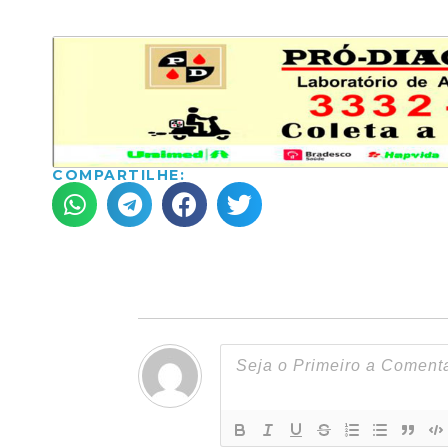
COMPARTILHE: