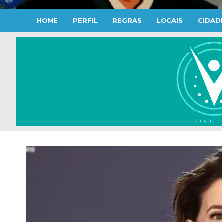
HOME
PERFIL
REGRAS
LOCAIS
CIDAD