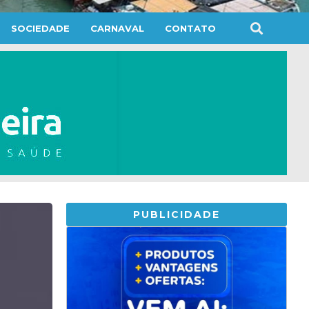
SOCIEDADE
CARNAVAL
CONTATO
PUBLICIDADE