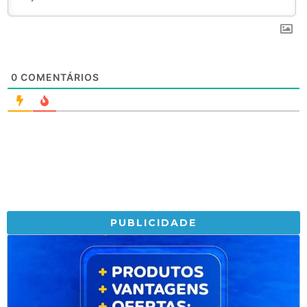
0
COMENTÁRIOS
PUBLICIDADE