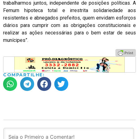
trabalharmos juntos, independente de posições políticas. A
Femurn hipoteca total e irrestrita solidariedade aos
resistentes e abnegados prefeitos, quem envidam esforços
diários para cumprir com as obrigações constitucionais e
realizar as ações necessárias para o bem estar de seus
munícipes”.
COMPARTILHE: