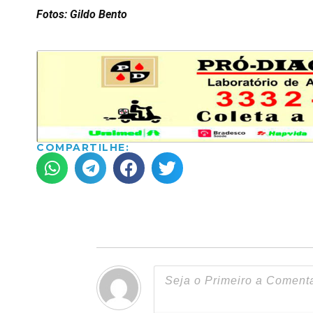
Fotos: Gildo Bento
COMPARTILHE: