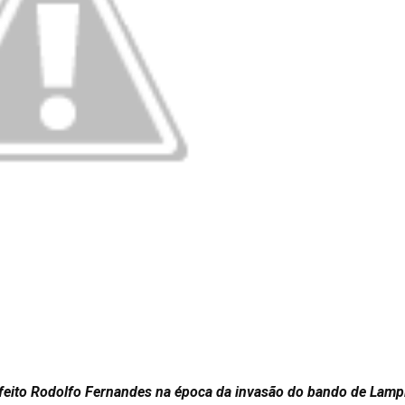
refeito Rodolfo Fernandes na época da invasão do bando de Lamp