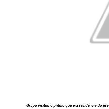
Grupo visitou o prédio que era residência do p