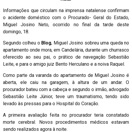
Informações que circulam na imprensa natalense confirmam
o acidente doméstico com o Procurado- Geral do Estado,
Miguel Josino Neto, ocorrido no final da tarde deste
domingo, 18.
Segundo colheu o
Blog
, Miguel Josino sobreu uma queda no
apartamento onde mora, em Candelária, durante um churrasco
oferecido ao seu pai, o prático de navegação Sebastião
Leite, e para o amigo juiz Bento Herculano e a noiva Raquel.
Como parte da varanda do apartamento de Miguel Josino é
aberta, ele caiu na garagem, à altura de um andar. O
procurador bateu com a cabeça e segundo o irmão, advogado
Sebastião Leite Júnior, teve um traumatismo, tendo sido
levado às pressas para o Hospital do Coração.
A primeira avaliação feita no procurador teria constatado
morte cerebral. Novos procedimentos médicos estavam
sendo realizados agora à noite.