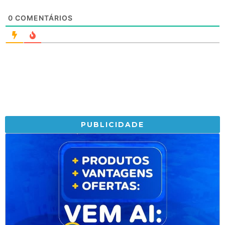
0
COMENTÁRIOS
PUBLICIDADE