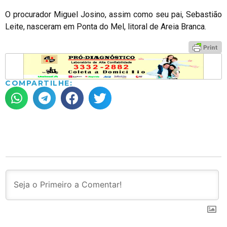
O procurador Miguel Josino, assim como seu pai, Sebastião
Leite, nasceram em Ponta do Mel, litoral de Areia Branca.
COMPARTILHE: