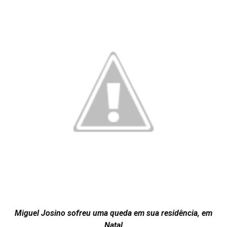
Miguel Josino sofreu uma queda em sua residência, em
Natal