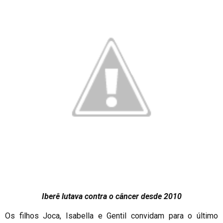
Iberê lutava contra o câncer desde 2010
Os filhos Joca, Isabella e Gentil convidam para o último