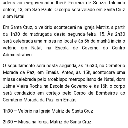
adeus ao ex-governador Iberê Ferreira de Souza, falecido
ontem, 13, em São Paulo. O corpo será velado em Santa Cruz
e em Natal.
Em Santa Cruz, o velório acontecerá na Igreja Matriz, a partir
da 1h30 da madrugada desta segunda-feira, 15. Às 2h30
será celebrada uma missa no local e às 5h da manhã inicia o
velório em Natal, na Escola de Governo do Centro
Administrativo.
O sepultamento será nesta segunda, às 16h30, no Cemitério
Morada da Paz, em Emaús. Antes, às 15h, acontecerá uma
missa celebrada pelo arcebispo metropolitano de Natal, dom
Jaime Vieira Rocha, na Escola de Governo e, às 16h, o corpo
será conduzido em cortejo pelo Corpo de Bombeiros ao
Cemitério Morada da Paz, em Emaús.
1h30 – Velório na Igreja Matriz de Santa Cruz
2h30 – Missa na Igreja Matriz de Santa Cruz