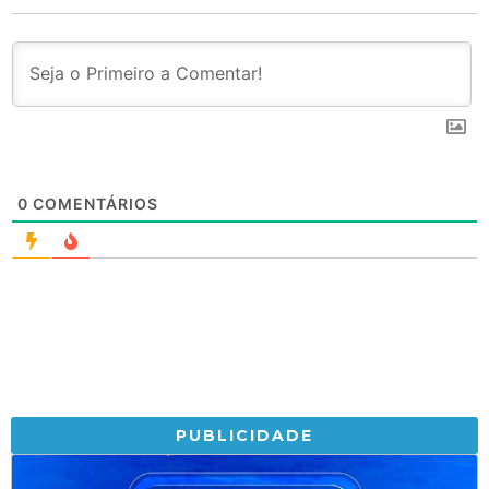
0
COMENTÁRIOS
PUBLICIDADE