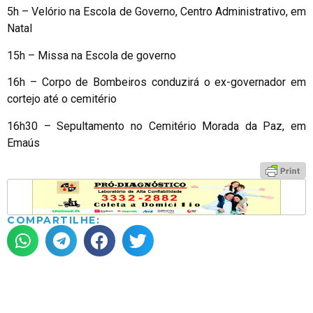
5h – Velório na Escola de Governo, Centro Administrativo, em
Natal
15h – Missa na Escola de governo
16h – Corpo de Bombeiros conduzirá o ex-governador em
cortejo até o cemitério
16h30 – Sepultamento no Cemitério Morada da Paz, em
Emaús
COMPARTILHE: