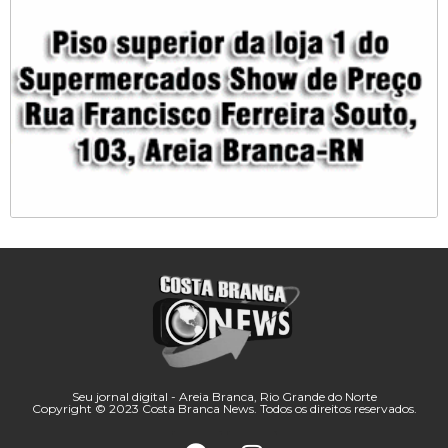
Seu jornal digital - Areia Branca, Rio Grande do Norte
Copyright © 2023 Costa Branca News. Todos os direitos reservados.