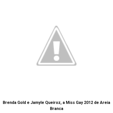
Brenda Gold e Jamyle Queiroz, a Miss Gay 2012 de Areia
Branca