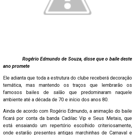
Rogério Edmundo de Souza, disse que o baile deste
ano promete
Ele adianta que toda a estrutura do clube receberá decoração
temática, mas mantendo os traços que lembrarão os
famosos bailes de salão que predominaram naquele
ambiente até a década de 70 e início dos anos 80.
Ainda de acordo com Rogério Edmundo, a animação do baile
ficará por conta da banda Cadilac Vip e Seus Metais, que
está ensaiando um repertório escolhido criteriosamente,
onde estarão presentes antigas marchinhas de Carnaval e