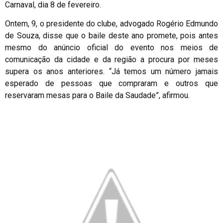
Carnaval, dia 8 de fevereiro.
Ontem, 9, o presidente do clube, advogado Rogério Edmundo
de Souza, disse que o baile deste ano promete, pois antes
mesmo do anúncio oficial do evento nos meios de
comunicação da cidade e da região a procura por meses
supera os anos anteriores. “Já temos um número jamais
esperado de pessoas que compraram e outros que
reservaram mesas para o Baile da Saudade”, afirmou.