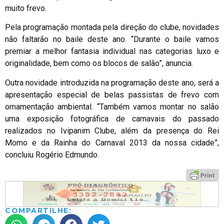
muito frevo.
Pela programação montada pela direção do clube, novidades
não faltarão no baile deste ano. “Durante o baile vamos
premiar a melhor fantasia individual nas categorias luxo e
originalidade, bem como os blocos de salão”, anuncia.
Outra novidade introduzida na programação deste ano, será a
apresentação especial de belas passistas de frevo com
ornamentação ambiental. “Também vamos montar no salão
uma exposição fotográfica de carnavais do passado
realizados no Ivipanim Clube, além da presença do Rei
Momo e da Rainha do Carnaval 2013 da nossa cidade”,
concluiu Rogério Edmundo.
COMPARTILHE: