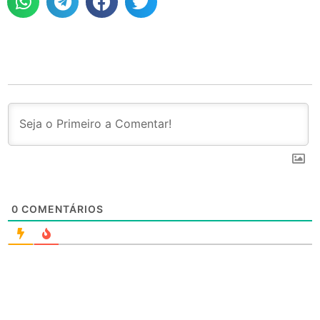
0
COMENTÁRIOS