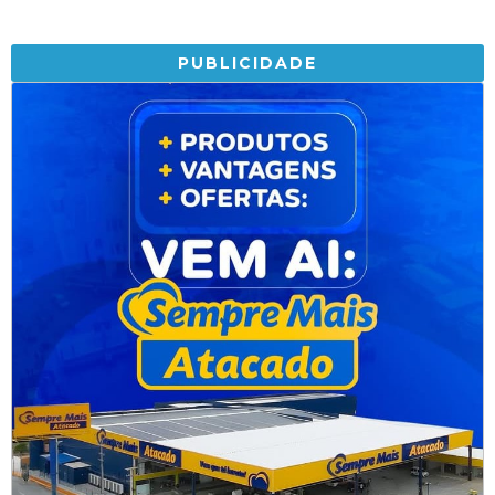
PUBLICIDADE