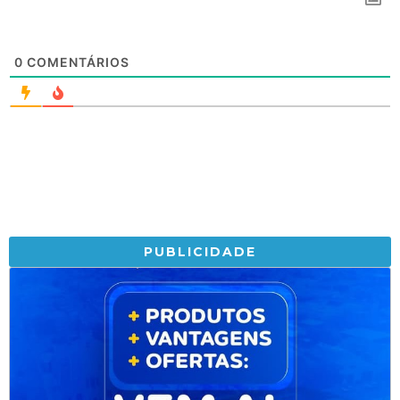
0
COMENTÁRIOS
PUBLICIDADE