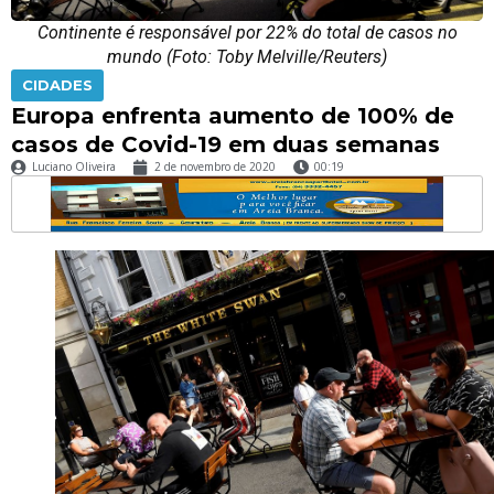
Continente é responsável por 22% do total de casos no
mundo (Foto: Toby Melville/Reuters)
CIDADES
Europa enfrenta aumento de 100% de
casos de Covid-19 em duas semanas
Luciano Oliveira
2 de novembro de 2020
00:19