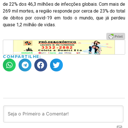
de 22% dos 46,3 milhões de infecções globais. Com mais de
269 mil mortes, a região responde por cerca de 23% do total
de óbitos por covid-19 em todo o mundo, que já perdeu
quase 1,2 milhão de vidas.
COMPARTILHE: