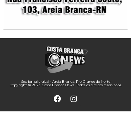
Seu jornal digital - Areia Branca, Rio Grande do Norte
Copyright © 2023 Costa Branca News. Todos os direitos reservados.