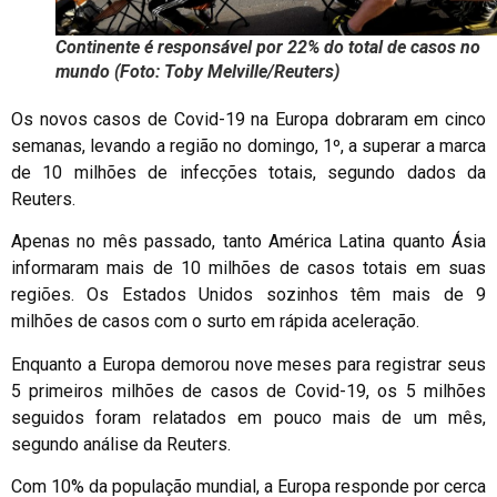
Continente é responsável por 22% do total de casos no
mundo (Foto: Toby Melville/Reuters)
Os novos casos de Covid-19 na Europa dobraram em cinco
semanas, levando a região no domingo, 1º, a superar a marca
de 10 milhões de infecções totais, segundo dados da
Reuters.
Apenas no mês passado, tanto América Latina quanto Ásia
informaram mais de 10 milhões de casos totais em suas
regiões. Os Estados Unidos sozinhos têm mais de 9
milhões de casos com o surto em rápida aceleração.
Enquanto a Europa demorou nove meses para registrar seus
5 primeiros milhões de casos de Covid-19, os 5 milhões
seguidos foram relatados em pouco mais de um mês,
segundo análise da Reuters.
Com 10% da população mundial, a Europa responde por cerca