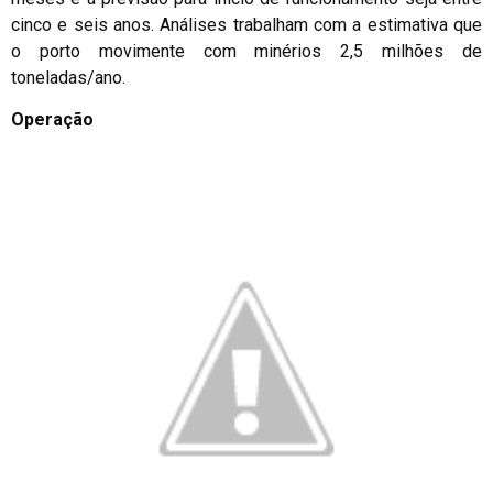
cinco e seis anos. Análises trabalham com a estimativa que
o porto movimente com minérios 2,5 milhões de
toneladas/ano.
Operação