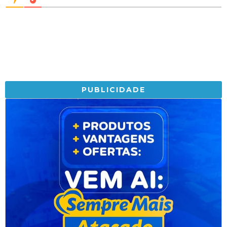
PUBLICIDADE