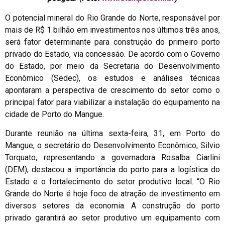
O potencial mineral do Rio Grande do Norte, responsável por
mais de R$ 1 bilhão em investimentos nos últimos três anos,
será fator determinante para construção do primeiro porto
privado do Estado, via concessão. De acordo com o Governo
do Estado, por meio da Secretaria do Desenvolvimento
Econômico (Sedec), os estudos e análises técnicas
apontaram a perspectiva de crescimento do setor como o
principal fator para viabilizar a instalação do equipamento na
cidade de Porto do Mangue.
Durante reunião na última sexta-feira, 31, em Porto do
Mangue, o secretário do Desenvolvimento Econômico, Silvio
Torquato, representando a governadora Rosalba Ciarlini
(DEM), destacou a importância do porto para a logística do
Estado e o fortalecimento do setor produtivo local. “O Rio
Grande do Norte é hoje foco de atração de investimento em
diversos setores da economia. A construção do porto
privado garantirá ao setor produtivo um equipamento com