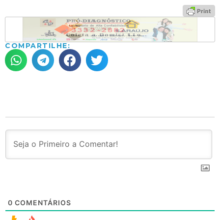
COMPARTILHE:
0
COMENTÁRIOS