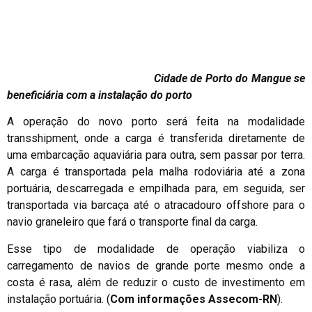
Cidade de Porto do Mangue se
beneficiária com a instalação do porto
A operação do novo porto será feita na modalidade
transshipment, onde a carga é transferida diretamente de
uma embarcação aquaviária para outra, sem passar por terra.
A carga é transportada pela malha rodoviária até a zona
portuária, descarregada e empilhada para, em seguida, ser
transportada via barcaça até o atracadouro offshore para o
navio graneleiro que fará o transporte final da carga.
Esse tipo de modalidade de operação viabiliza o
carregamento de navios de grande porte mesmo onde a
costa é rasa, além de reduzir o custo de investimento em
instalação portuária. (
Com informações Assecom-RN
).