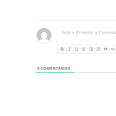
0
COMENTÁRIOS