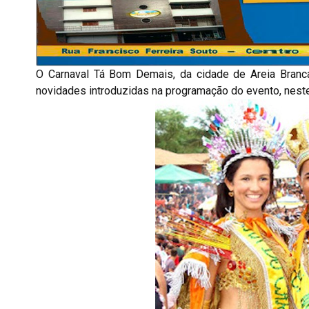
O Carnaval Tá Bom Demais, da cidade de Areia Branca, 
novidades introduzidas na programação do evento, neste