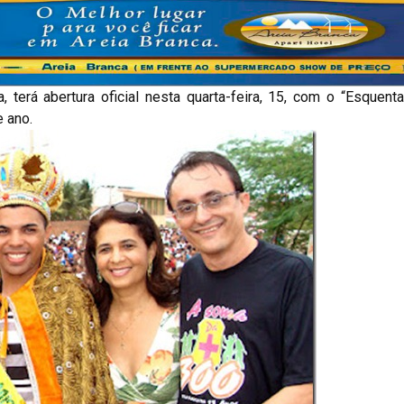
terá abertura oficial nesta quarta-feira, 15, com o “Esquent
 ano.