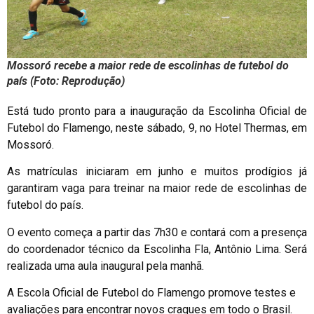
Mossoró recebe a maior rede de escolinhas de futebol do
país (Foto: Reprodução)
Está tudo pronto para a inauguração da Escolinha Oficial de
Futebol do Flamengo, neste sábado, 9, no Hotel Thermas, em
Mossoró.
As matrículas iniciaram em junho e muitos prodígios já
garantiram vaga para treinar na maior rede de escolinhas de
futebol do país.
O evento começa a partir das 7h30 e contará com a presença
do coordenador técnico da Escolinha Fla, Antônio Lima. Será
realizada uma aula inaugural pela manhã.
A Escola Oficial de Futebol do Flamengo promove testes e
avaliações para encontrar novos craques em todo o Brasil.