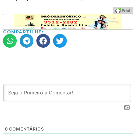
COMPARTILHE:
0
COMENTÁRIOS