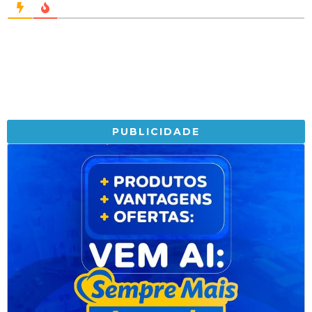
PUBLICIDADE