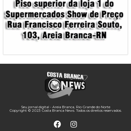
Seu jornal digital - Areia Branca, Rio Grande do Norte
Copyright © 2023 Costa Branca News. Todos os direitos reservados.