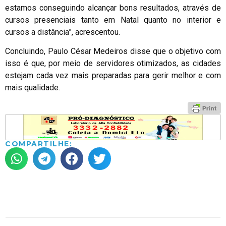
estamos conseguindo alcançar bons resultados, através de
cursos presenciais tanto em Natal quanto no interior e
cursos a distância”, acrescentou.
Concluindo, Paulo César Medeiros disse que o objetivo com
isso é que, por meio de servidores otimizados, as cidades
estejam cada vez mais preparadas para gerir melhor e com
mais qualidade.
COMPARTILHE: