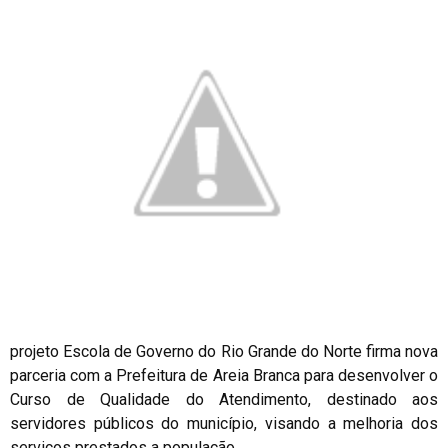
projeto Escola de Governo do Rio Grande do Norte firma nova
parceria com a Prefeitura de Areia Branca para desenvolver o
Curso de Qualidade do Atendimento, destinado aos
servidores públicos do município, visando a melhoria dos
serviços prestados a população.