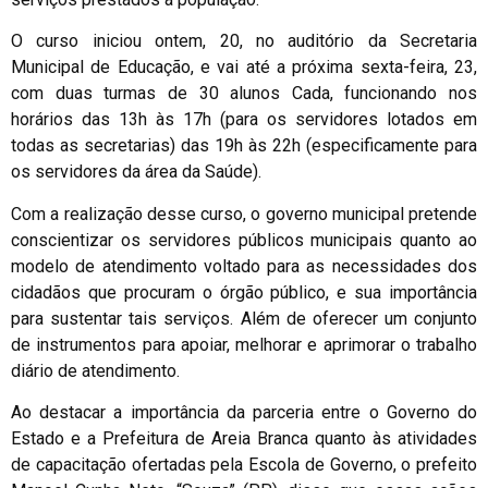
O curso iniciou ontem, 20, no auditório da Secretaria
Municipal de Educação, e vai até a próxima sexta-feira, 23,
com duas turmas de 30 alunos Cada, funcionando nos
horários das 13h às 17h (para os servidores lotados em
todas as secretarias) das 19h às 22h (especificamente para
os servidores da área da Saúde).
Com a realização desse curso, o governo municipal pretende
conscientizar os servidores públicos municipais quanto ao
modelo de atendimento voltado para as necessidades dos
cidadãos que procuram o órgão público, e sua importância
para sustentar tais serviços. Além de oferecer um conjunto
de instrumentos para apoiar, melhorar e aprimorar o trabalho
diário de atendimento.
Ao destacar a importância da parceria entre o Governo do
Estado e a Prefeitura de Areia Branca quanto às atividades
de capacitação ofertadas pela Escola de Governo, o prefeito