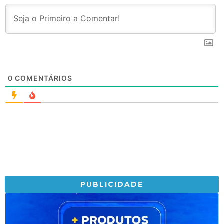
0
COMENTÁRIOS
PUBLICIDADE