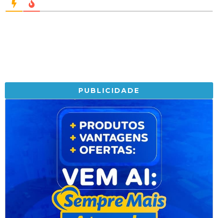
PUBLICIDADE