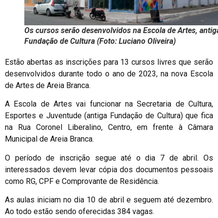
Os cursos serão desenvolvidos na Escola de Artes, antig
Fundação de Cultura (Foto: Luciano Oliveira)
Estão abertas as inscrições para 13 cursos livres que serão
desenvolvidos durante todo o ano de 2023, na nova Escola
de Artes de Areia Branca.
A Escola de Artes vai funcionar na Secretaria de Cultura,
Esportes e Juventude (antiga Fundação de Cultura) que fica
na Rua Coronel Liberalino, Centro, em frente à Câmara
Municipal de Areia Branca.
O período de inscrição segue até o dia 7 de abril. Os
interessados devem levar cópia dos documentos pessoais
como RG, CPF e Comprovante de Residência.
As aulas iniciam no dia 10 de abril e seguem até dezembro.
Ao todo estão sendo oferecidas 384 vagas.