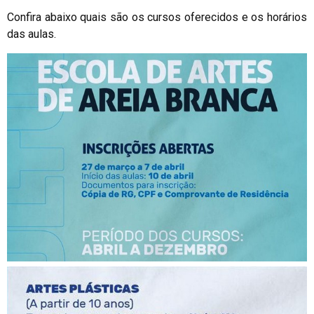
Confira abaixo quais são os cursos oferecidos e os horários
das aulas.