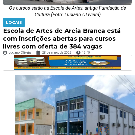
Os cursos serão na Escola de Artes, antiga Fundação de
Cultura (Foto: Luciano OLiveira)
LOCAIS
Escola de Artes de Areia Branca está
com inscrições abertas para cursos
livres com oferta de 384 vagas
Luciano Oliveira
28 de março de 2023
15:49