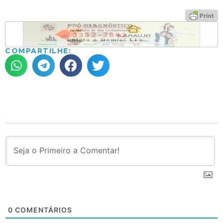
COMPARTILHE:
0
COMENTÁRIOS