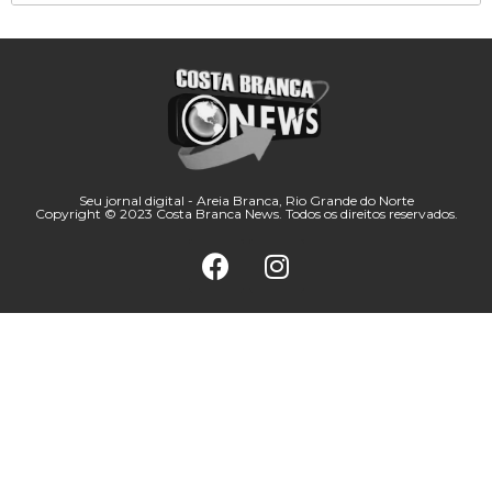
Seu jornal digital - Areia Branca, Rio Grande do Norte
Copyright © 2023 Costa Branca News. Todos os direitos reservados.