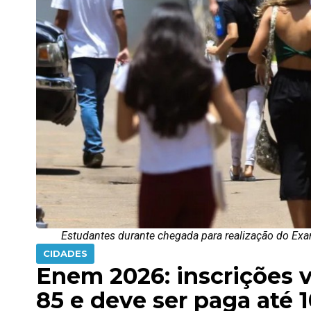
Estudantes durante chegada para realização do Exam
CIDADES
Enem 2026: inscrições vã
85 e deve ser paga até 