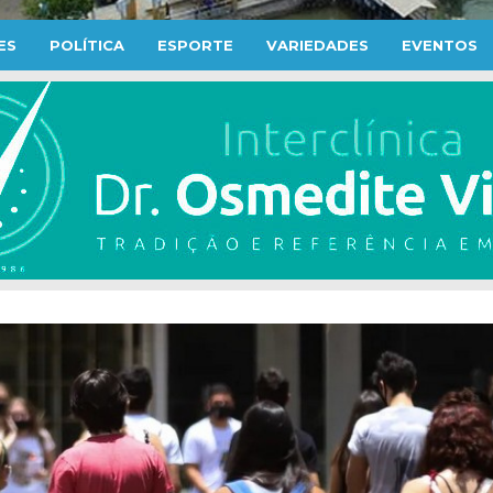
ES
POLÍTICA
ESPORTE
VARIEDADES
EVENTOS