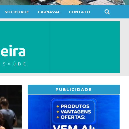
SOCIEDADE
CARNAVAL
CONTATO
PUBLICIDADE