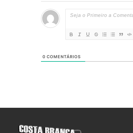
0
COMENTÁRIOS