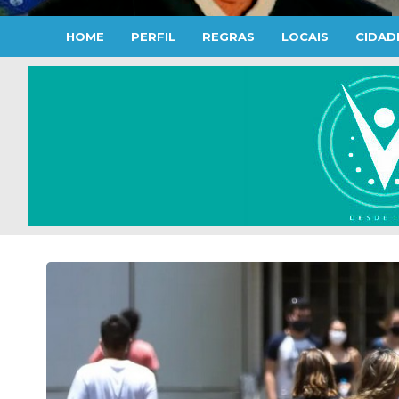
HOME
PERFIL
REGRAS
LOCAIS
CIDAD