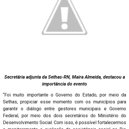
Secretária adjunta da Sethas-RN, Maira Almeida, destacou a
importância do evento
“Foi muito importante o Governo do Estado, por meio da
Sethas, propiciar esse momento com os municípios para
garantir o diálogo entre gestores municipais e Governo
Federal, por meio dos dois secretários do Ministério do
Desenvolvimento Social. Com isso, é possível fortalecermos