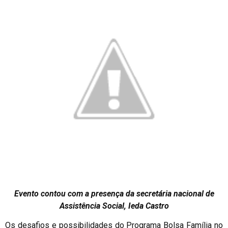
Evento contou com a presença da secretária nacional de
Assistência Social, Ieda Castro
Os desafios e possibilidades do Programa Bolsa Família no