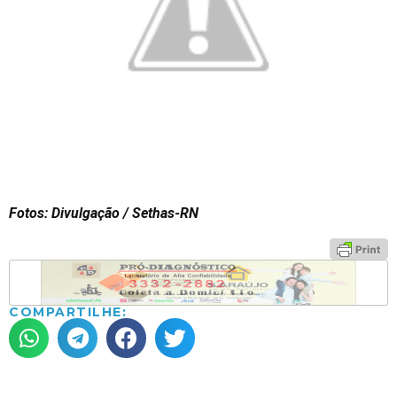
Fotos: Divulgação / Sethas-RN
COMPARTILHE: