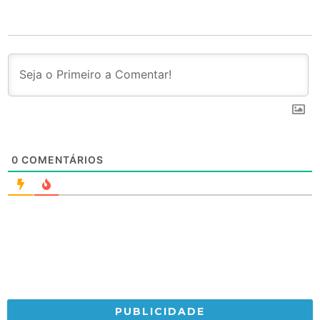
0
COMENTÁRIOS
PUBLICIDADE