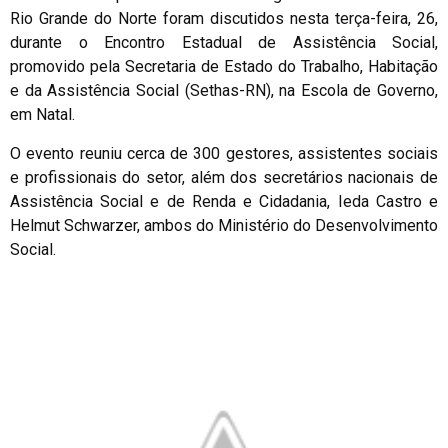
Rio Grande do Norte foram discutidos nesta terça-feira, 26,
durante o Encontro Estadual de Assistência Social,
promovido pela Secretaria de Estado do Trabalho, Habitação
e da Assistência Social (Sethas-RN), na Escola de Governo,
em Natal.
O evento reuniu cerca de 300 gestores, assistentes sociais
e profissionais do setor, além dos secretários nacionais de
Assistência Social e de Renda e Cidadania, Ieda Castro e
Helmut Schwarzer, ambos do Ministério do Desenvolvimento
Social.