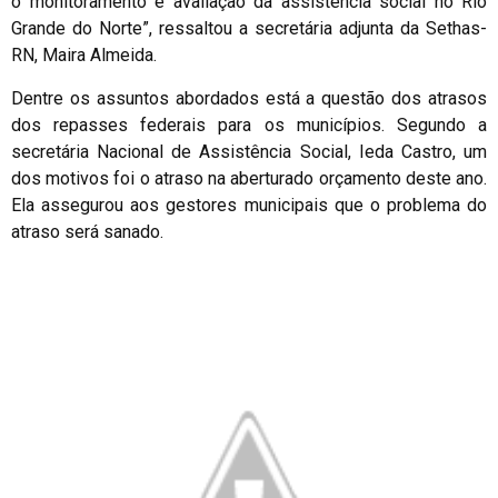
o monitoramento e avaliação da assistência social no Rio
Grande do Norte”, ressaltou a secretária adjunta da Sethas-
RN, Maira Almeida.
Dentre os assuntos abordados está a questão dos atrasos
dos repasses federais para os municípios. Segundo a
secretária Nacional de Assistência Social, Ieda Castro, um
dos motivos foi o atraso na aberturado orçamento deste ano.
Ela assegurou aos gestores municipais que o problema do
atraso será sanado.