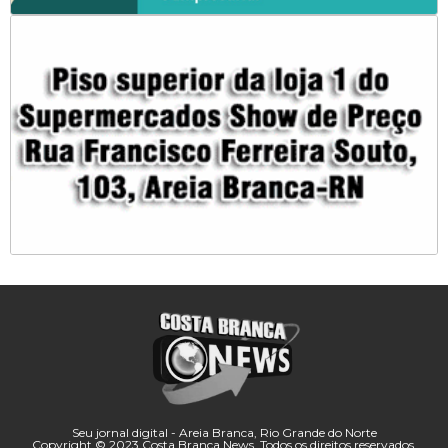
Seu jornal digital - Areia Branca, Rio Grande do Norte
Copyright © 2023 Costa Branca News. Todos os direitos reservados.