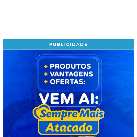
PUBLICIDADE