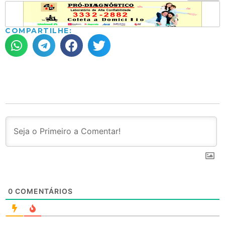
COMPARTILHE:
0
COMENTÁRIOS