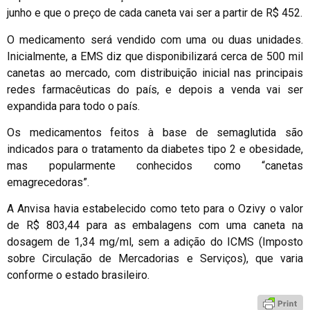
junho e que o preço de cada caneta vai ser a partir de R$ 452.
O medicamento será vendido com uma ou duas unidades.
Inicialmente, a EMS diz que disponibilizará cerca de 500 mil
canetas ao mercado, com distribuição inicial nas principais
redes farmacêuticas do país, e depois a venda vai ser
expandida para todo o país.
Os medicamentos feitos à base de semaglutida são
indicados para o tratamento da diabetes tipo 2 e obesidade,
mas popularmente conhecidos como “canetas
emagrecedoras”.
A Anvisa havia estabelecido como teto para o Ozivy o valor
de R$ 803,44 para as embalagens com uma caneta na
dosagem de 1,34 mg/ml, sem a adição do ICMS (Imposto
sobre Circulação de Mercadorias e Serviços), que varia
conforme o estado brasileiro.