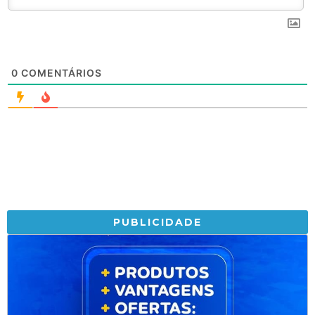
0
COMENTÁRIOS
PUBLICIDADE