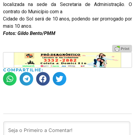
localizada na sede da Secretaria de Administração. O
contrato do Município com a
Cidade do Sol será de 10 anos, podendo ser prorrogado por
mais 10 anos.
Fotos: Gildo Bento/PMM
COMPARTILHE: