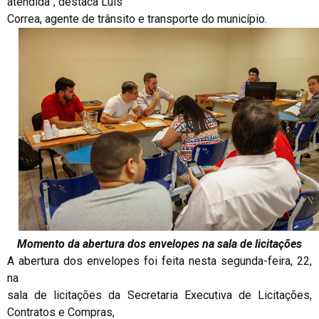
atendida”, destaca Luís
Correa, agente de trânsito e transporte do município.
Momento da abertura dos envelopes na sala de licitações
A abertura dos envelopes foi feita nesta segunda-feira, 22,
na
sala de licitações da Secretaria Executiva de Licitações,
Contratos e Compras,