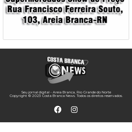
Seu jornal digital - Areia Branca, Rio Grande do Norte
Copyright © 2023 Costa Branca News. Todos os direitos reservados.