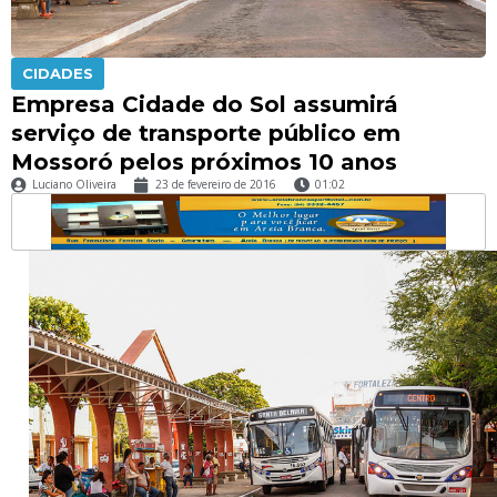
CIDADES
Empresa Cidade do Sol assumirá
serviço de transporte público em
Mossoró pelos próximos 10 anos
Luciano Oliveira
23 de fevereiro de 2016
01:02