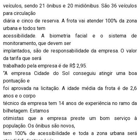
veículos, sendo 21 ônibus e 20 midiônibus. São 36 veículos
para circulação
diária e cinco de reserva. A frota vai atender 100% da zona
urbana e todos tem
acessibilidade. A biometria facial e o sistema de
monitoramento, que devem ser
implantados, são de responsabilidade da empresa. O valor
da tarifa que será
trabalhado pela empresa é de R$ 2,95.
“A empresa Cidade do Sol conseguiu atingir uma boa
pontuação e
foi aprovada na licitação. A idade média da frota é de 2,6
anos e o corpo
técnico da empresa tem 14 anos de experiência no ramo da
bilhetagem. Estamos
otimistas que a empresa preste um bom serviço à
população. Os ônibus são novos,
tem 100% de acessibilidade e toda a zona urbana será