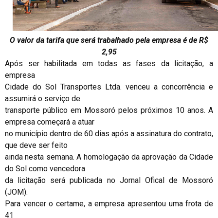
O valor da tarifa que será trabalhado pela empresa é de R$
2,95
Após ser habilitada em todas as fases da licitação, a
empresa
Cidade do Sol Transportes Ltda. venceu a concorrência e
assumirá o serviço de
transporte público em Mossoró pelos próximos 10 anos. A
empresa começará a atuar
no município dentro de 60 dias após a assinatura do contrato,
que deve ser feito
ainda nesta semana. A homologação da aprovação da Cidade
do Sol como vencedora
da licitação será publicada no Jornal Ofical de Mossoró
(JOM).
Para vencer o certame, a empresa apresentou uma frota de
41