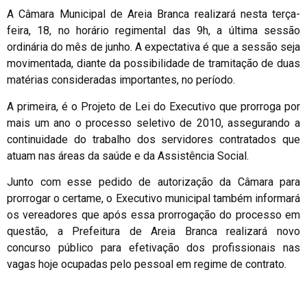
A Câmara Municipal de Areia Branca realizará nesta terça-
feira, 18, no horário regimental das 9h, a última sessão
ordinária do mês de junho. A expectativa é que a sessão seja
movimentada, diante da possibilidade de tramitação de duas
matérias consideradas importantes, no período.
A primeira, é o Projeto de Lei do Executivo que prorroga por
mais um ano o processo seletivo de 2010, assegurando a
continuidade do trabalho dos servidores contratados que
atuam nas áreas da saúde e da Assistência Social.
Junto com esse pedido de autorização da Câmara para
prorrogar o certame, o Executivo municipal também informará
os vereadores que após essa prorrogação do processo em
questão, a Prefeitura de Areia Branca realizará novo
concurso público para efetivação dos profissionais nas
vagas hoje ocupadas pelo pessoal em regime de contrato.