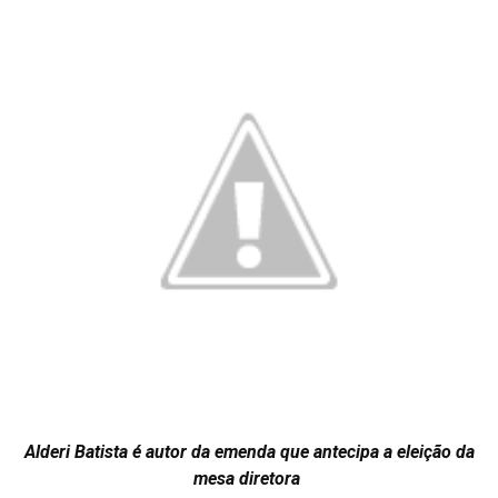
Alderi Batista é autor da emenda que antecipa a eleição da
mesa diretora