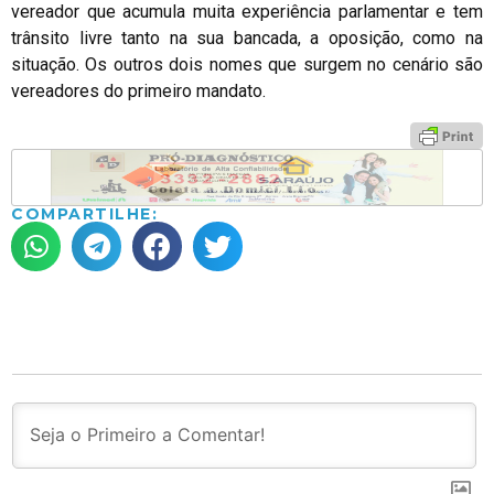
vereador que acumula muita experiência parlamentar e tem
trânsito livre tanto na sua bancada, a oposição, como na
situação. Os outros dois nomes que surgem no cenário são
vereadores do primeiro mandato.
COMPARTILHE: