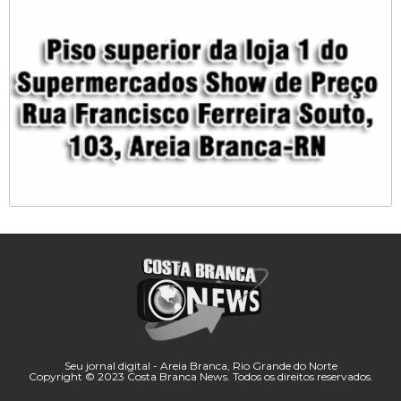
Seu jornal digital - Areia Branca, Rio Grande do Norte
Copyright © 2023 Costa Branca News. Todos os direitos reservados.