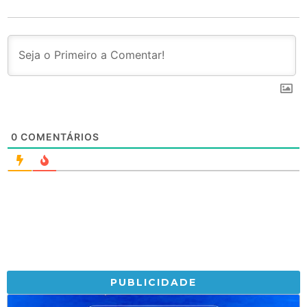
0
COMENTÁRIOS
PUBLICIDADE