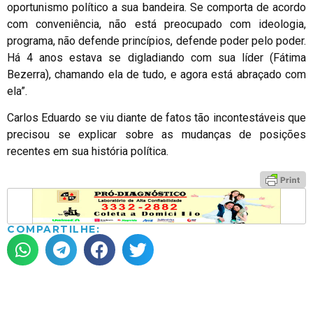
oportunismo político a sua bandeira. Se comporta de acordo
com conveniência, não está preocupado com ideologia,
programa, não defende princípios, defende poder pelo poder.
Há 4 anos estava se digladiando com sua líder (Fátima
Bezerra), chamando ela de tudo, e agora está abraçado com
ela”.
Carlos Eduardo se viu diante de fatos tão incontestáveis que
precisou se explicar sobre as mudanças de posições
recentes em sua história política.
COMPARTILHE: